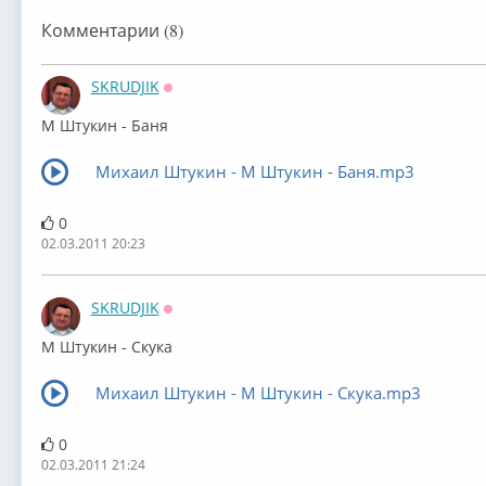
Комментарии (8)
SKRUDJIK
Оффлайн
М Штукин - Баня
Михаил Штукин - М Штукин - Баня.mp3
0
02.03.2011 20:23
SKRUDJIK
Оффлайн
М Штукин - Скука
Михаил Штукин - М Штукин - Скука.mp3
0
02.03.2011 21:24