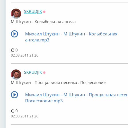
SKRUDJIK
Оффлайн
М Штукин - Колыбельная ангела
Михаил Штукин - М Штукин - Колыбельная
ангела.mp3
0
02.03.2011 21:26
SKRUDJIK
Оффлайн
М Штукин - Прощальная песенка , Послесловие
Михаил Штукин - М Штукин - Прощальная песен
Послесловие.mp3
0
02.03.2011 21:26