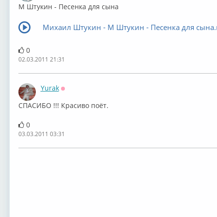
М Штукин - Песенка для сына
Михаил Штукин - М Штукин - Песенка для сына
0
02.03.2011 21:31
Yurak
Оффлайн
СПАСИБО !!! Красиво поёт.
0
03.03.2011 03:31