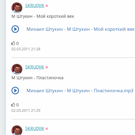
SKRUDJIK
Оффлайн
М Штукин - Мой короткий век
Михаил Штукин - М Штукин - Мой короткий ве
0
02.03.2011 21:28
SKRUDJIK
Оффлайн
М Штукин - Пластиночка
Михаил Штукин - М Штукин - Пластиночка.mp3
0
02.03.2011 21:29
SKRUDJIK
Оффлайн