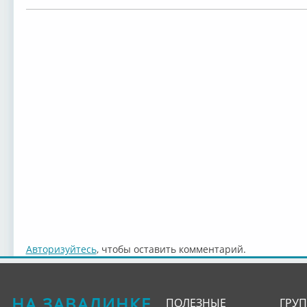
Авторизуйтесь
, чтобы оставить комментарий.
НА ЗАВАЛИНКЕ
ПОЛЕЗНЫЕ
ГРУ