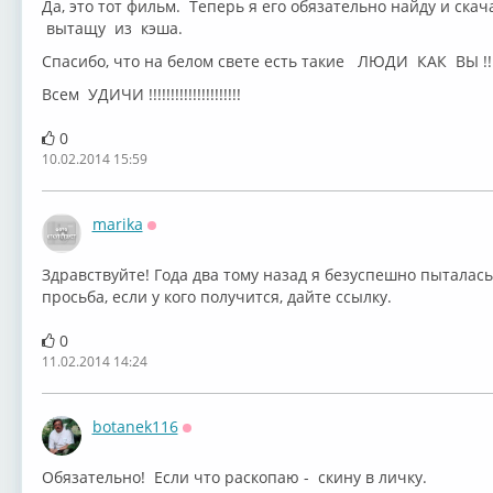
Да, это тот фильм. Теперь я его обязательно найду и скача
вытащу из кэша.
Спасибо, что на белом свете есть такие ЛЮДИ КАК ВЫ !!!!!!!!!
Всем УДИЧИ !!!!!!!!!!!!!!!!!!!!!
0
10.02.2014 15:59
marika
Оффлайн
Здравствуйте! Года два тому назад я безуспешно пыталас
просьба, если у кого получится, дайте ссылку.
0
11.02.2014 14:24
botanek116
Оффлайн
Обязательно! Если что раскопаю - скину в личку.