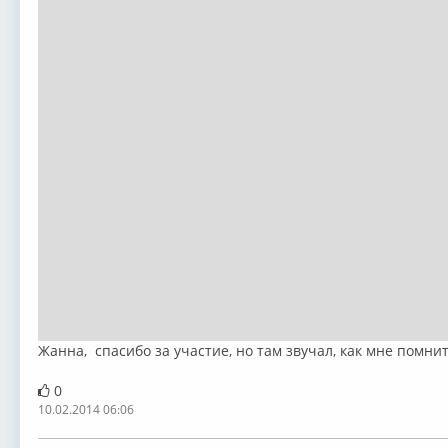
Жанна, спасибо за участие, но там звучал, как мне помнит
0
10.02.2014 06:06