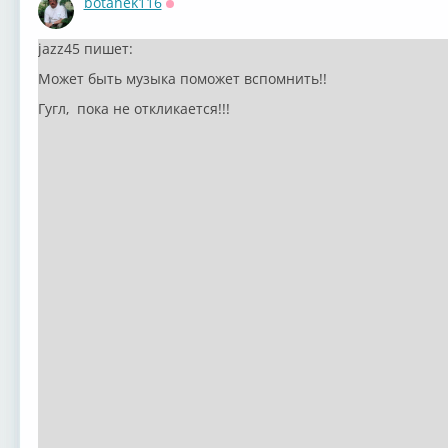
botanek116
Оффлайн
jazz45 пишет:
Может быть музыка поможет вспомнить!!
Гугл, пока не откликается!!!