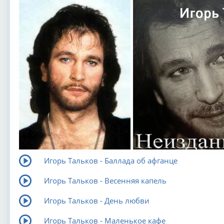
Игорь Тальков - Баллада об афганце
Игорь Тальков - Весенняя капель
Игорь Тальков - День любви
Игорь Тальков - Маленькое кафе