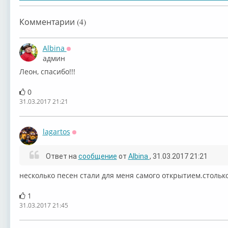
Комментарии (4)
Albina
Оффлайн
админ
Леон, спасибо!!!
0
31.03.2017 21:21
lagartos
Оффлайн
Ответ на
сообщение
от
Albina
, 31.03.2017 21:21
несколько песен стали для меня самого открытием.столько 
1
31.03.2017 21:45