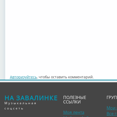
Авторизуйтесь
, чтобы оставить комментарий.
НА ЗАВАЛИНКЕ
ПОЛЕЗНЫЕ
ГРУ
ССЫЛКИ
Музыкальная
Мои 
соцсеть
Моя лента
Все 