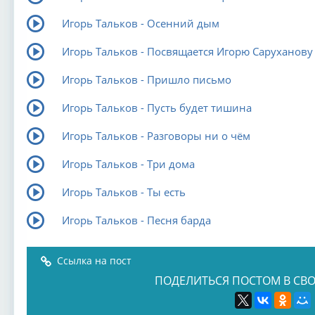
Игорь Тальков - Осенний дым
Игорь Тальков - Посвящается Игорю Саруханову
Игорь Тальков - Пришло письмо
Игорь Тальков - Пусть будет тишина
Игорь Тальков - Разговоры ни о чём
Игорь Тальков - Три дома
Игорь Тальков - Ты есть
Игорь Тальков - Песня барда
Ссылка на пост
ПОДЕЛИТЬСЯ ПОСТОМ В СВО