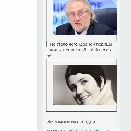
Не стало легендарной певицы
Галины Ненашевой. Ей было 85
лет
Именинники сегодня