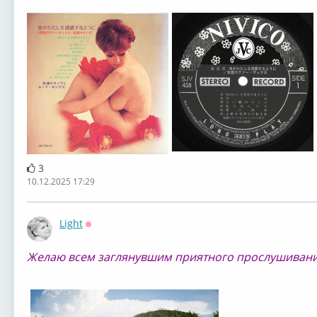
3
10.12.2025 17:29
Light
Оффлайн
Желаю всем заглянувшим приятного прослушивани