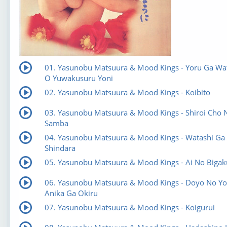
01. Yasunobu Matsuura & Mood Kings - Yoru Ga Wa
O Yuwakusuru Yoni
02. Yasunobu Matsuura & Mood Kings - Koibito
03. Yasunobu Matsuura & Mood Kings - Shiroi Cho 
Samba
04. Yasunobu Matsuura & Mood Kings - Watashi Ga
Shindara
05. Yasunobu Matsuura & Mood Kings - Ai No Bigak
06. Yasunobu Matsuura & Mood Kings - Doyo No Yo
Anika Ga Okiru
07. Yasunobu Matsuura & Mood Kings - Koigurui