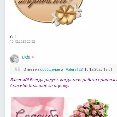
1
10.12.2025 20:52
Light
Оффлайн
Ответ на
сообщение
от
Valera123
, 10.12.2025 18:51
Валерий! Всегда радует, когда твоя работа пришлас
Спасибо большое за оценку.