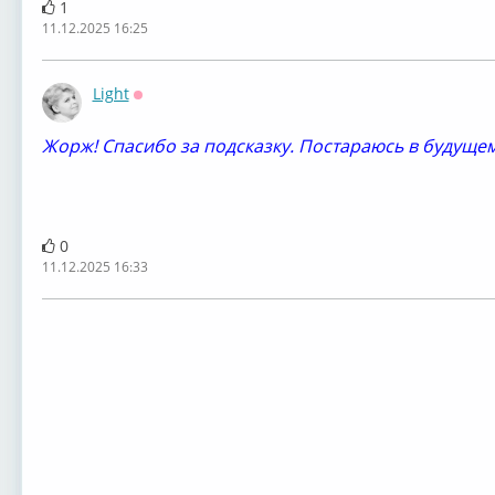
1
11.12.2025 16:25
Light
Оффлайн
Жорж! Спасибо за подсказку. Постараюсь в будуще
0
11.12.2025 16:33