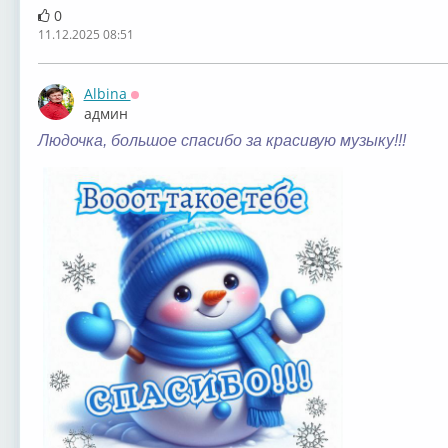
0
11.12.2025 08:51
Albina
Оффлайн
админ
Людочка, большое спасибо за красивую музыку!!!