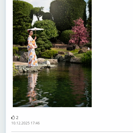
2
10.12.2025 17:46