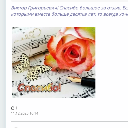
Виктор Григорьевич! Спасибо большое за отзыв. Есл
которыми вместе больше десятка лет, то всегда хоч
1
11.12.2025 16:14