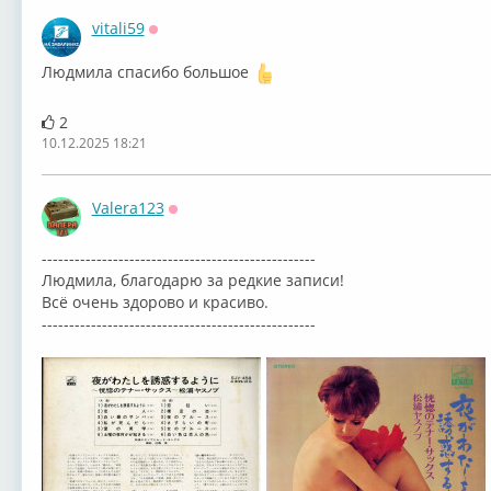
vitali59
Оффлайн
Людмила спасибо большое
2
10.12.2025 18:21
Valera123
Оффлайн
--------------------------------------------------
Людмила, благодарю за редкие записи!
Всё очень здорово и красиво.
--------------------------------------------------