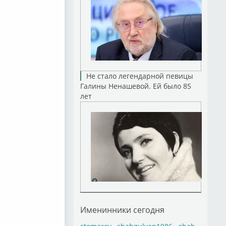
Не стало легендарной певицы
Галины Ненашевой. Ей было 85
лет
Именинники сегодня