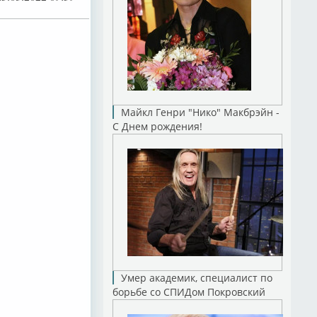
Майкл Генри "Нико" Макбрэйн -
С Днем рождения!
Умер академик, специалист по
борьбе со СПИДом Покровский