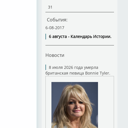
31
События:
6-08-2017
6 августа - Календарь Истории.
Новости
8 июля 2026 года умерла
британская певица Bonnie Tyler.