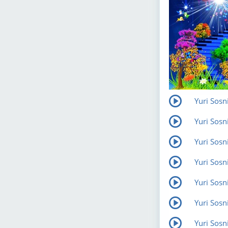
Yuri Sosn
Yuri Sosn
Yuri Sosn
Yuri Sosn
Yuri Sosn
Yuri Sosn
Yuri Sos