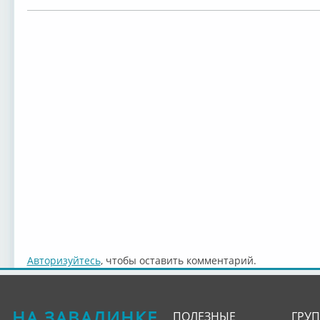
Авторизуйтесь
, чтобы оставить комментарий.
НА ЗАВАЛИНКЕ
ПОЛЕЗНЫЕ
ГРУ