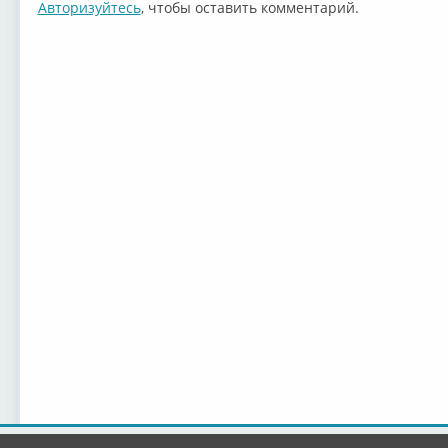
Авторизуйтесь
, чтобы оставить комментарий.