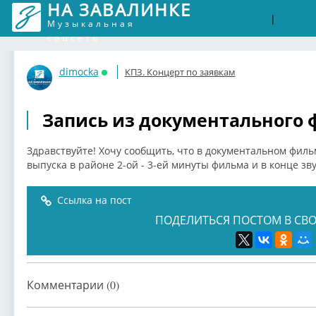
НА ЗАВАЛИНКЕ
Войти
Рег
|
Музыкальная
соцсеть
dimocka
КПЗ. Концерт по заявкам
Онлайн
Запись из документального 
Здравствуйте! Хочу сообщить, что в документальном фил
выпуска в районе 2-ой - 3-ей минуты фильма и в конце зву
Ссылка на пост
ПОДЕЛИТЬСЯ ПОСТОМ В СВО
Комментарии (0)