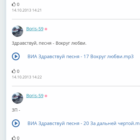
0
14.10.2013 14:21
Boris-59
Оффлайн
Здравствуй, песня - Вокруг любви.
ВИА Здравствуй песня - 17 Вокруг любви.mp3
0
14.10.2013 14:22
Boris-59
Оффлайн
ЗП -
ВИА Здравствуй песня - 20 За дальней чертой.
0