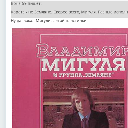
Boris-59 пишет:
Каратэ - не Земляне. Скорее всего, Мигуля. Разные испол
Ну да, вокал Мигули, с этой пластинки