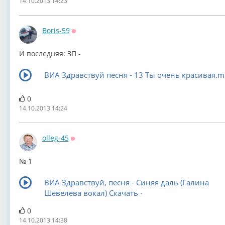
14.10.2013 14:23
Boris-59
Оффлайн
И последняя: ЗП -
ВИА Здравствуй песня - 13 Ты очень красивая.
0
14.10.2013 14:24
olleg-45
Оффлайн
№ 1
ВИА Здравствуй, песня - Синяя даль (Галина
Шевелева вокал) Скачать ·
0
14.10.2013 14:38