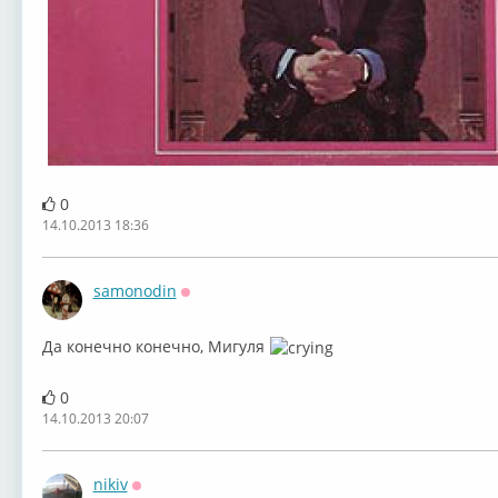
0
14.10.2013 18:36
samonodin
Оффлайн
Да конечно конечно, Мигуля
0
14.10.2013 20:07
nikiv