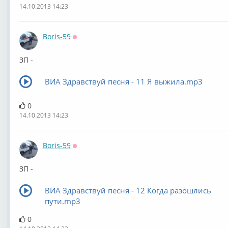
14.10.2013 14:23
Boris-59
Оффлайн
ЗП -
ВИА Здравствуй песня - 11 Я выжила.mp3
0
14.10.2013 14:23
Boris-59
Оффлайн
ЗП -
ВИА Здравствуй песня - 12 Когда разошлись
пути.mp3
0