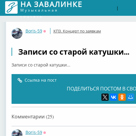
НА ЗАВАЛИНКЕ
Войти
Рег
|
Музыкальная
соцсеть
Boris-59
КПЗ. Концерт по заявкам
Оффлайн
Записи со старой катушки...
Записи со старой катушки...
Ссылка на пост
ПОДЕЛИТЬСЯ ПОСТОМ В СВО
Комментарии (25)
Boris-59