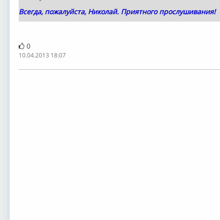
Всегда, пожалуйста, Николай. Приятного прослушивания!
0
10.04.2013 18:07