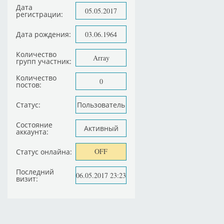
Дата
05.05.2017
регистрации:
Дата рождения:
03.06.1964
Количество
Array
групп участник:
Количество
0
постов:
Статус:
Пользователь
Состояние
Активный
аккаунта:
OFF
Статус онлайна:
Последний
06.05.2017 23:23
визит: