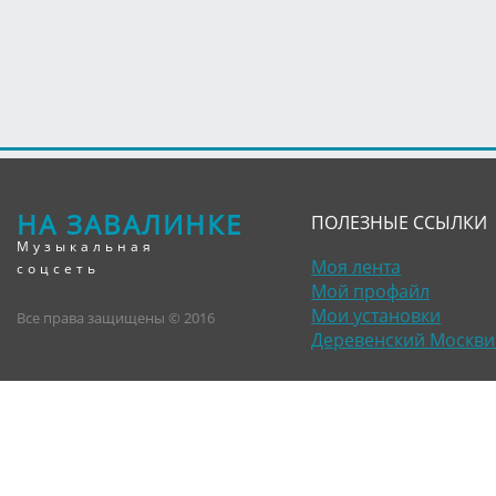
НА ЗАВАЛИНКЕ
ПОЛЕЗНЫЕ ССЫЛКИ
Музыкальная
Моя лента
соцсеть
Мой профайл
Мои установки
Все права защищены © 2016
Деревенский Москви