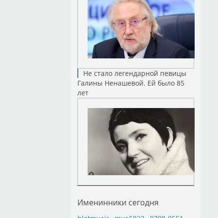
Не стало легендарной певицы
Галины Ненашевой. Ей было 85
лет
Именинники сегодня