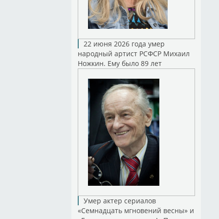
22 июня 2026 года умер
народный артист РСФСР Михаил
Ножкин. Ему было 89 лет
Умер актер сериалов
«Семнадцать мгновений весны» и