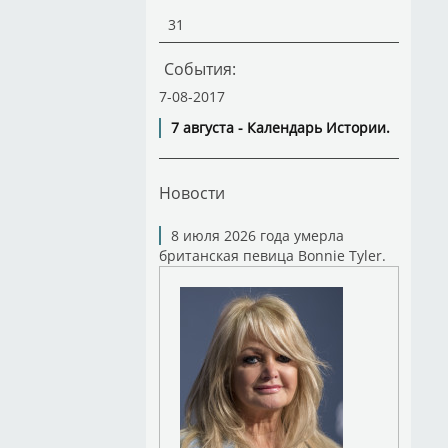
31
События:
7-08-2017
7 августа - Календарь Истории.
Новости
8 июля 2026 года умерла
британская певица Bonnie Tyler.