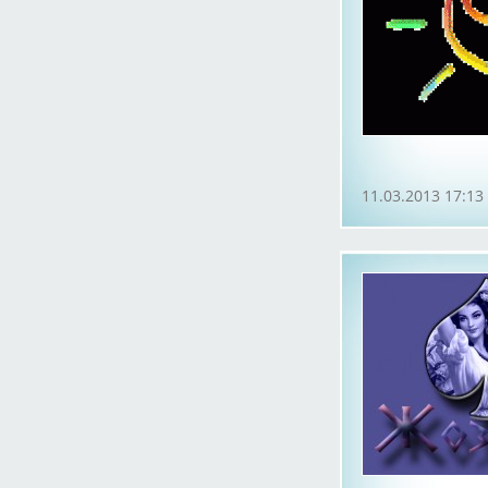
11.03.2013 17:13