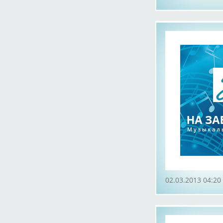
02.03.2013 04:20