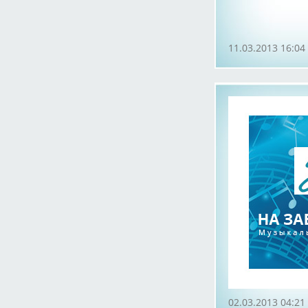
11.03.2013 16:04
02.03.2013 04:21