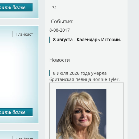
31
События:
8-08-2017
Плэйкаст
8 августа - Календарь Истории.
Новости
8 июля 2026 года умерла
британская певица Bonnie Tyler.