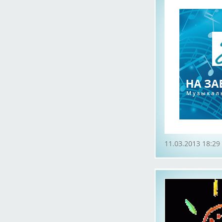
11.03.2013 18:29