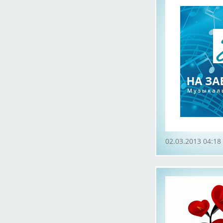
02.03.2013 04:18