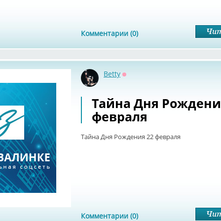
Комментарии (0)
Betty
Оффлайн
Тайна Дня Рождени
февраля
Тайна Дня Рождения 22 февраля
Комментарии (0)