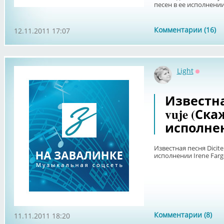
песен в ее исполнени
Комментарии (16)
12.11.2011 17:07
Light
Оффлай
Известная
vuje (Ск
исполнен
Известная песня Dicite
исполнении Irene Farg
Комментарии (8)
11.11.2011 18:20