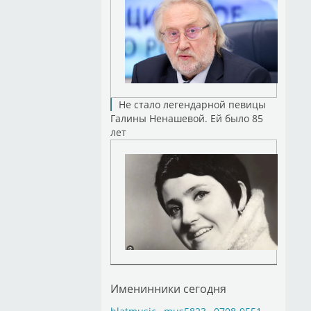
Не стало легендарной певицы
Галины Ненашевой. Ей было 85
лет
Именинники сегодня