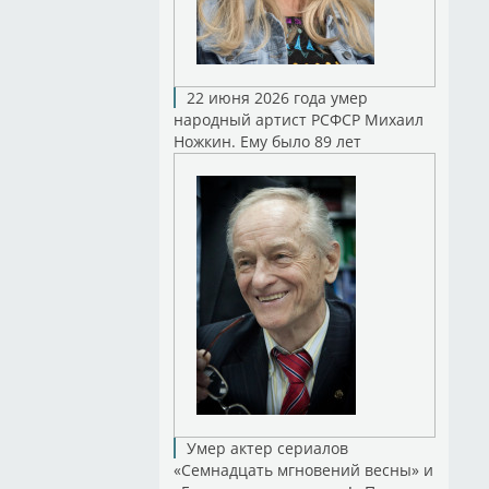
22 июня 2026 года умер
народный артист РСФСР Михаил
Ножкин. Ему было 89 лет
Умер актер сериалов
«Семнадцать мгновений весны» и