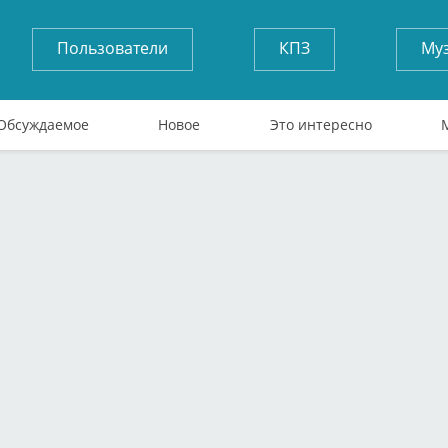
Пользователи
КПЗ
Му
Обсуждаемое
Новое
Это интересно