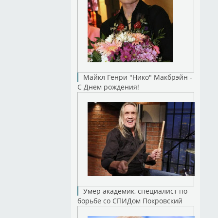
Майкл Генри "Нико" Макбрэйн -
С Днем рождения!
Умер академик, специалист по
борьбе со СПИДом Покровский