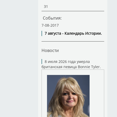
31
События:
7-08-2017
7 августа - Календарь Истории.
Новости
8 июля 2026 года умерла
британская певица Bonnie Tyler.