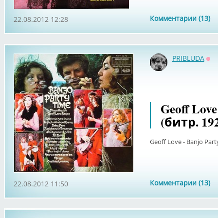
Комментарии (13)
22.08.2012 12:28
PRIBLUDA
Оф
Geoff Love
(битр. 19
Geoff Love - Banjo Part
Комментарии (13)
22.08.2012 11:50