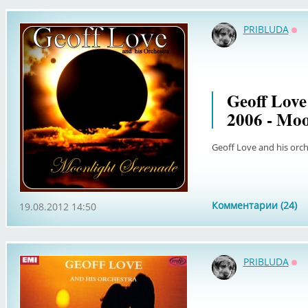
PRIBLUDA
Оф
Geoff Love 
2006 - Moo
Geoff Love and his orch
Комментарии (24)
19.08.2012 14:50
PRIBLUDA
Оф