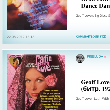
Dance Dan
Geoff Love's Big Disco
Комментарии (12)
22.08.2012 13:18
PRIBLUDA
Оф
Geoff Love
(битр. 19
Geoff Love - Latin With