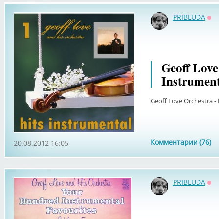
PRIBLUDA
Оф
Geoff Love
Instrument
Geoff Love Orchestra - 
Комментарии (76)
20.08.2012 16:05
PRIBLUDA
Оф