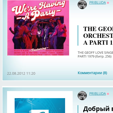
PRIBLUDA
Оф
THE GEO
ORCHEST
A PARTI 1
THE GEOFF LOVE SINGE
PARTI 1979 (битр. 256)
Комментарии (8)
22.08.2012 11:20
PRIBLUDA
Оф
Добрый в