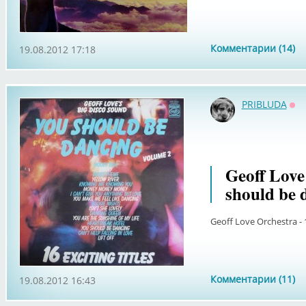
Комментарии (14)
19.08.2012 17:18
PRIBLUDA
Оф
Geoff Love
should be 
Geoff Love Orchestra -
Комментарии (11)
19.08.2012 16:43