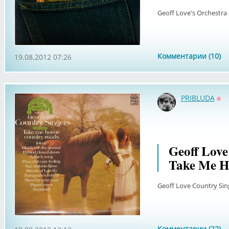
Geoff Love's Orchestra 
Комментарии (10)
19.08.2012 07:26
PRIBLUDA
Оф
Geoff Love
Take Me H
Geoff Love Country Si
Комментарии (22)