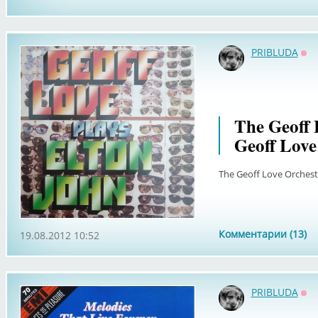
PRIBLUDA
Оф
The Geoff 
Geoff Love
The Geoff Love Orchestr
Комментарии (13)
19.08.2012 10:52
PRIBLUDA
Оф