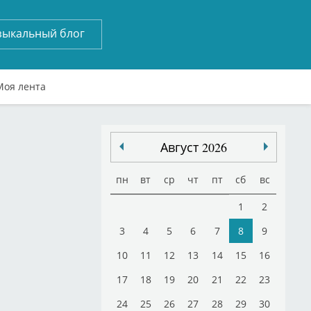
зыкальный блог
Моя лента
Август 2026
пн
вт
ср
чт
пт
сб
вс
1
2
3
4
5
6
7
8
9
10
11
12
13
14
15
16
17
18
19
20
21
22
23
24
25
26
27
28
29
30