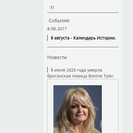
31
События:
8-08-2017
8 августа - Календарь Истории.
Новости
8 июля 2026 года умерла
британская певица Bonnie Tyler.