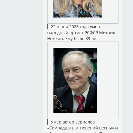
22 июня 2026 года умер
народный артист РСФСР Михаил
Ножкин. Ему было 89 лет
Умер актер сериалов
«Семнадцать мгновений весны» и