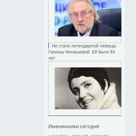
Не стало легендарной певицы
Галины Ненашевой. Ей было 85
лет
Именинники сегодня