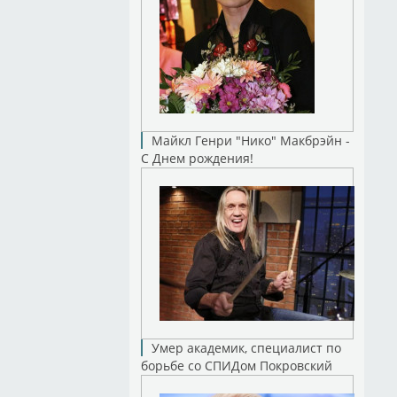
Майкл Генри "Нико" Макбрэйн -
С Днем рождения!
Умер академик, специалист по
борьбе со СПИДом Покровский