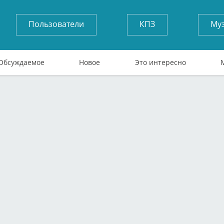
Пользователи
КПЗ
Му
Обсуждаемое
Новое
Это интересно