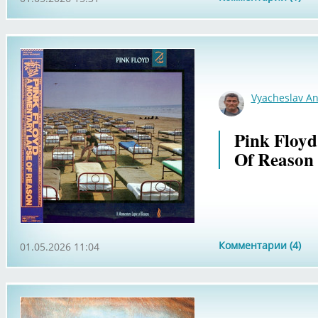
Vyacheslav An
Pink Floy
Of Reason 
Комментарии (4)
01.05.2026 11:04