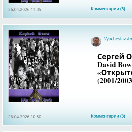
Комментарии (3)
26.04.2026 11:35
Vyacheslav An
Сергей Оз
David Bow
«Открыто
(2001/2003
Комментарии (3)
26.04.2026 10:50