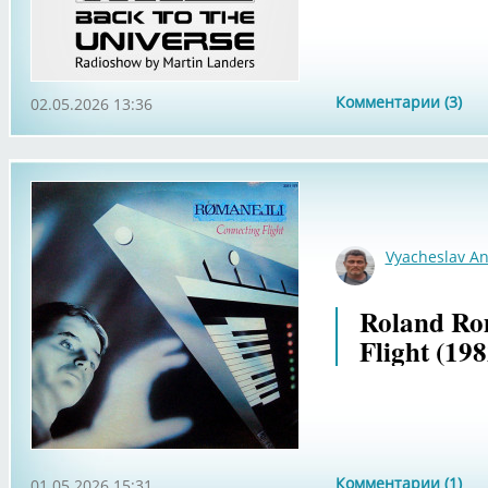
Комментарии (3)
02.05.2026 13:36
Vyacheslav An
Roland Rom
Flight (198
Комментарии (1)
01.05.2026 15:31