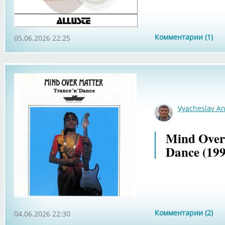
Комментарии (1)
05.06.2026 22:25
Vyacheslav An
Mind Over 
Dance (199
Комментарии (2)
04.06.2026 22:30