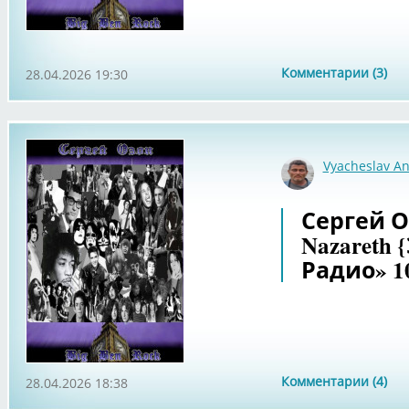
Комментарии (3)
28.04.2026 19:30
Vyacheslav An
Сергей Оз
Nazareth
Радио» 10
Комментарии (4)
28.04.2026 18:38