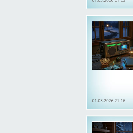
01.03.2026 21:25
01.03.2026 21:16