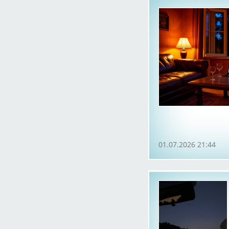
01.07.2026 21:44