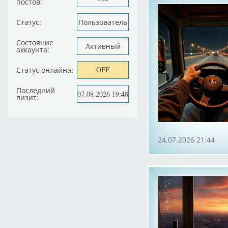
постов:
Статус:
Пользователь
Состояние
Активный
аккаунта:
OFF
Статус онлайна:
Последний
07.08.2026 19:48
визит:
24.07.2026 21:44