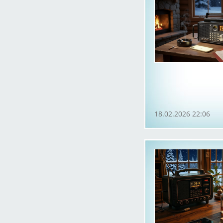
18.02.2026 22:06