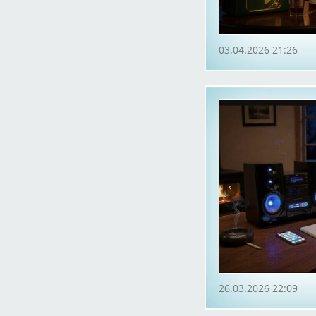
03.04.2026 21:26
26.03.2026 22:09