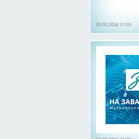
05.03.2026 21:59