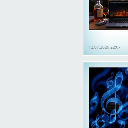
12.07.2026 22:07