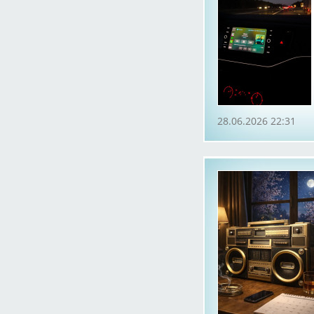
28.06.2026 22:31