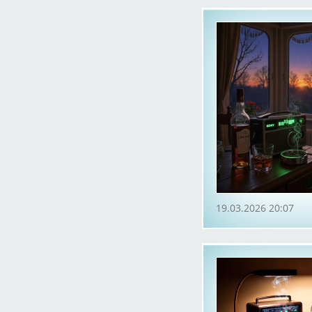
19.03.2026 20:07