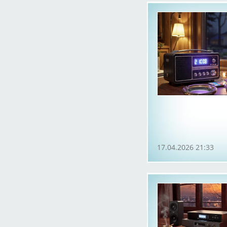
17.04.2026 21:33