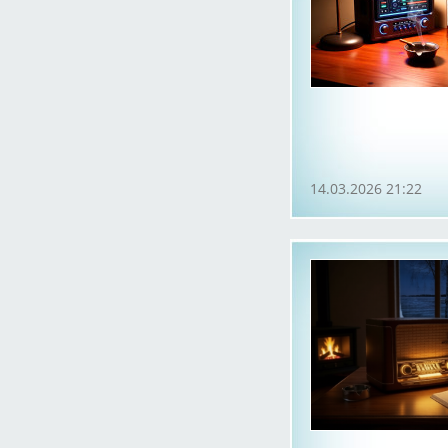
14.03.2026 21:22