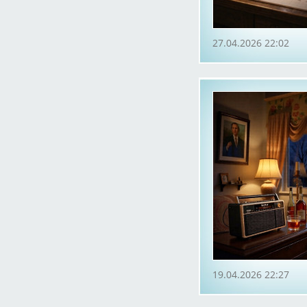
27.04.2026 22:02
19.04.2026 22:27