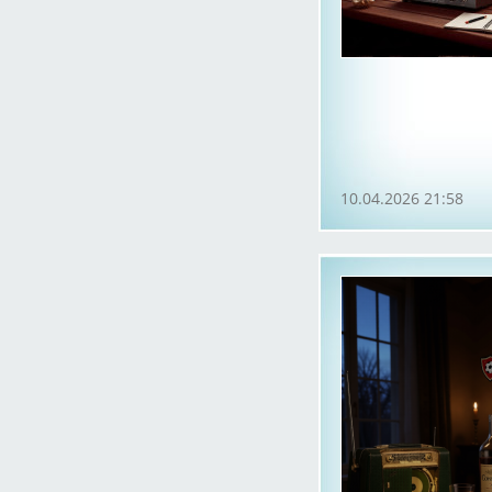
10.04.2026 21:58