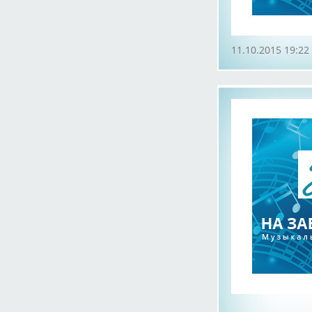
11.10.2015 19:22