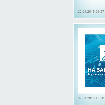
22.09.2015 09:37
09.04.2015 16:50