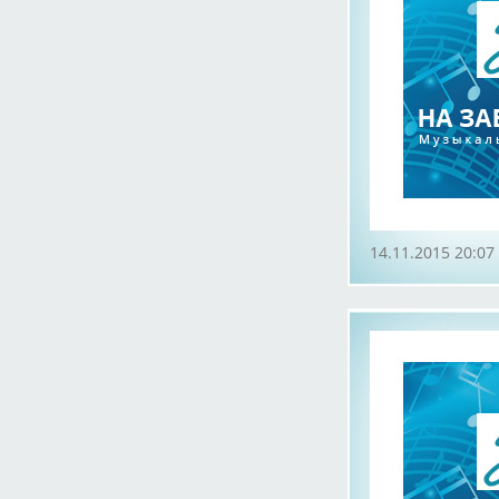
14.11.2015 20:07