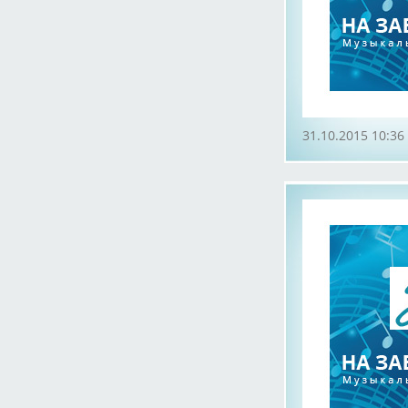
31.10.2015 10:36