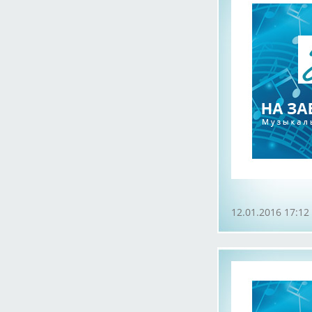
12.01.2016 17:12