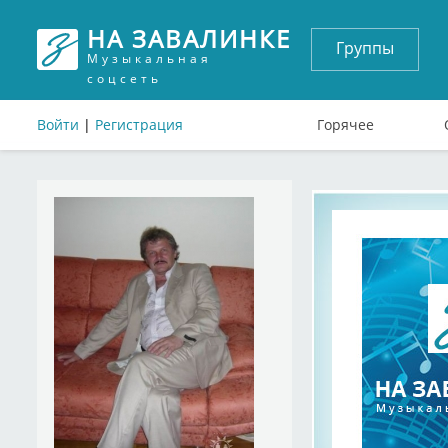
НА ЗАВАЛИНКЕ
Группы
Музыкальная
соцсеть
Войти
|
Регистрация
Горячее