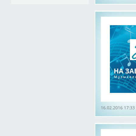
16.02.2016 17:33