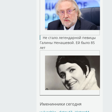
Не стало легендарной певицы
Галины Ненашевой. Ей было 85
лет
Именинники сегодня