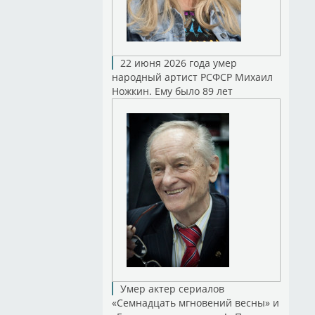
22 июня 2026 года умер
народный артист РСФСР Михаил
Ножкин. Ему было 89 лет
Умер актер сериалов
«Семнадцать мгновений весны» и