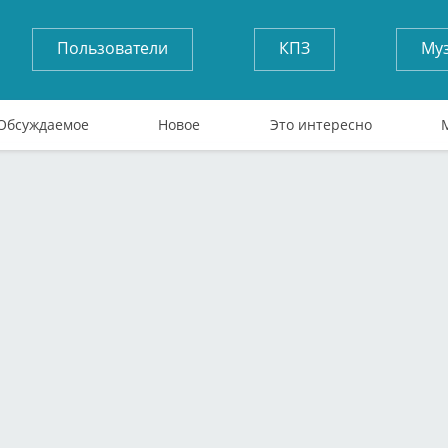
Пользователи
КПЗ
Му
Обсуждаемое
Новое
Это интересно