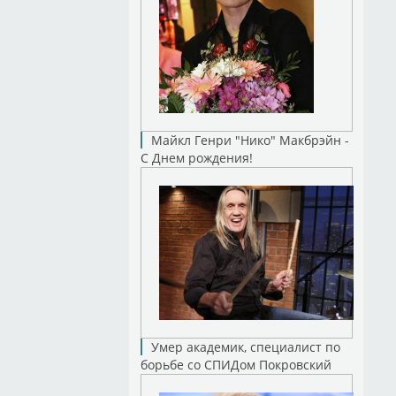
Майкл Генри "Нико" Макбрэйн -
С Днем рождения!
Умер академик, специалист по
борьбе со СПИДом Покровский