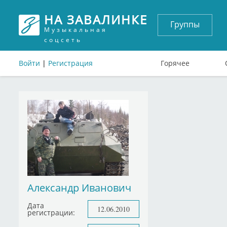
НА ЗАВАЛИНКЕ
Группы
Музыкальная
соцсеть
Войти
|
Регистрация
Горячее
Александр Иванович
Дата
12.06.2010
регистрации: