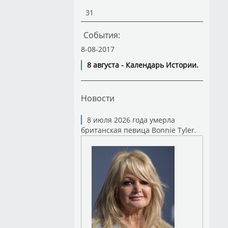
31
События:
8-08-2017
8 августа - Календарь Истории.
Новости
8 июля 2026 года умерла
британская певица Bonnie Tyler.