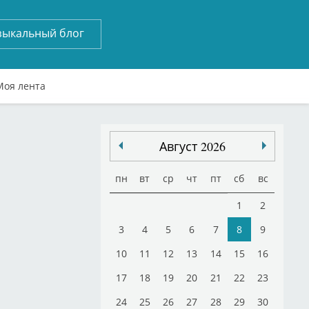
зыкальный блог
Моя лента
Август 2026
пн
вт
ср
чт
пт
сб
вс
1
2
3
4
5
6
7
8
9
10
11
12
13
14
15
16
17
18
19
20
21
22
23
24
25
26
27
28
29
30