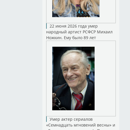
22 июня 2026 года умер
народный артист РСФСР Михаил
Ножкин. Ему было 89 лет
Умер актер сериалов
«Семнадцать мгновений весны» и