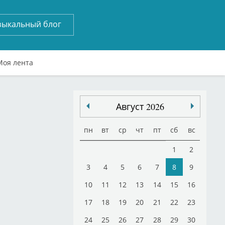
зыкальный блог
Моя лента
Август 2026
пн
вт
ср
чт
пт
сб
вс
1
2
3
4
5
6
7
8
9
10
11
12
13
14
15
16
17
18
19
20
21
22
23
24
25
26
27
28
29
30