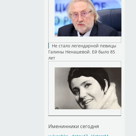
Не стало легендарной певицы
Галины Ненашевой. Ей было 85
лет
Именинники сегодня