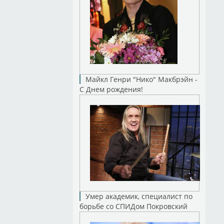
Майкл Генри "Нико" Макбрэйн -
С Днем рождения!
Умер академик, специалист по
борьбе со СПИДом Покровский