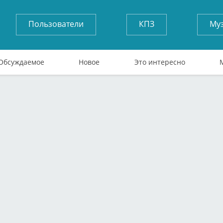
Пользователи
КПЗ
Му
Обсуждаемое
Новое
Это интересно