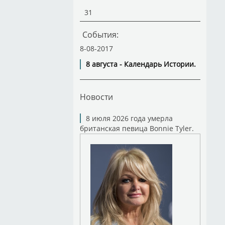
31
События:
8-08-2017
8 августа - Календарь Истории.
Новости
8 июля 2026 года умерла
британская певица Bonnie Tyler.