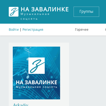
НА ЗАВАЛИНКЕ
Группы
Музыкальная
соцсеть
Войти
|
Регистрация
Горячее
Arkadiy