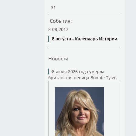
31
События:
8-08-2017
8 августа - Календарь Истории.
Новости
8 июля 2026 года умерла
британская певица Bonnie Tyler.