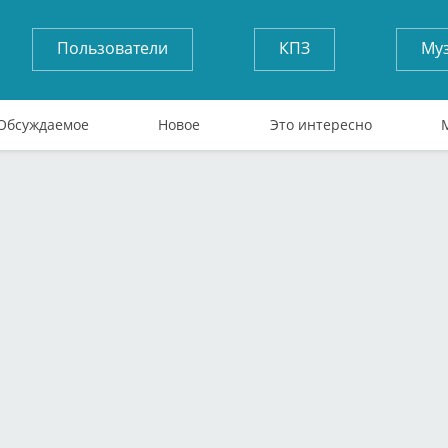
Пользователи
КПЗ
Му
Обсуждаемое
Новое
Это интересно