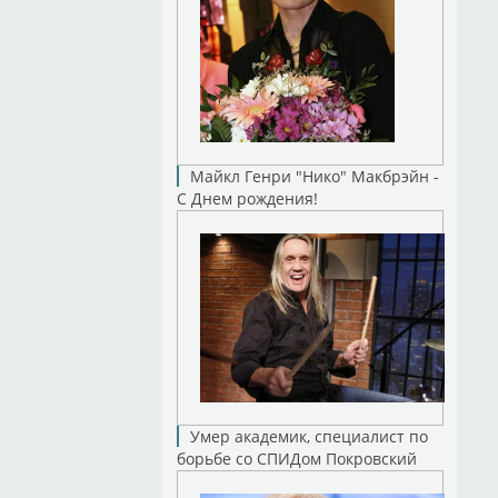
Майкл Генри "Нико" Макбрэйн -
С Днем рождения!
Умер академик, специалист по
борьбе со СПИДом Покровский