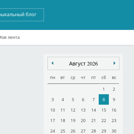
зыкальный блог
Моя лента
Август 2026
пн
вт
ср
чт
пт
сб
вс
1
2
3
4
5
6
7
8
9
10
11
12
13
14
15
16
17
18
19
20
21
22
23
24
25
26
27
28
29
30