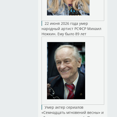
22 июня 2026 года умер
народный артист РСФСР Михаил
Ножкин. Ему было 89 лет
Умер актер сериалов
«Семнадцать мгновений весны» и