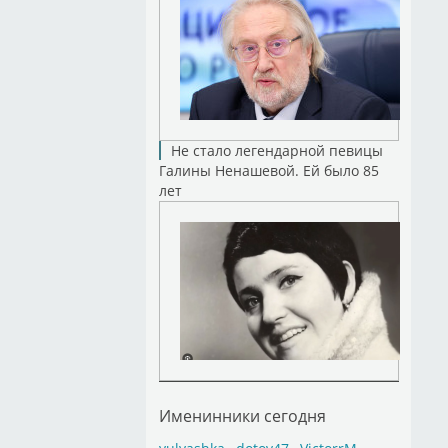
Не стало легендарной певицы
Галины Ненашевой. Ей было 85
лет
Именинники сегодня