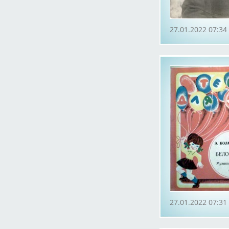
27.01.2022 07:34
27.01.2022 07:31