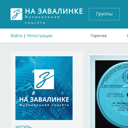
НА ЗАВАЛИНКЕ
Группы
Музыкальная
соцсеть
Войти
|
Регистрация
Горячее
игорь