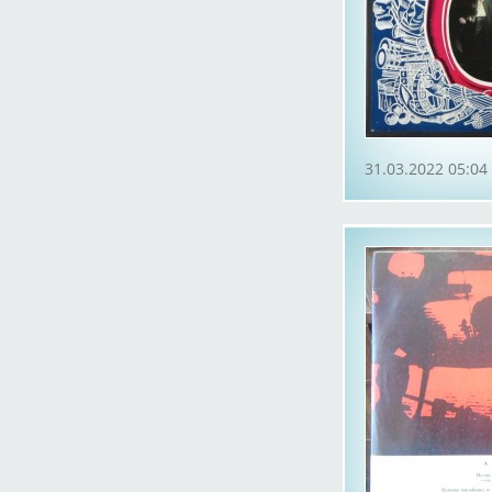
31.03.2022 05:04