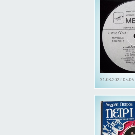
31.03.2022 05:06