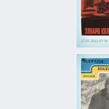
27.01.2022 07:36