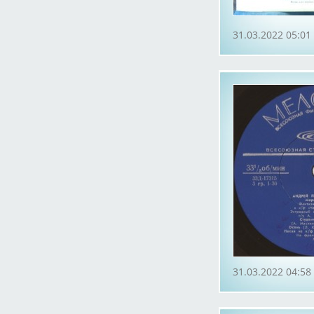
31.03.2022 05:01
31.03.2022 04:58