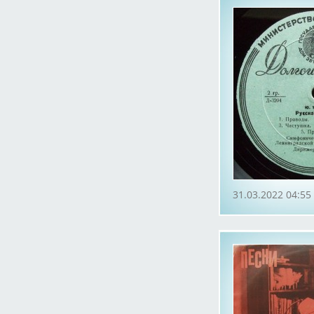
31.03.2022 04:55