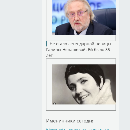
Не стало легендарной певицы
Галины Ненашевой. Ей было 85
лет
Именинники сегодня