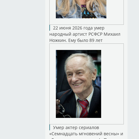
22 июня 2026 года умер
народный артист РСФСР Михаил
Ножкин. Ему было 89 лет
Умер актер сериалов
«Семнадцать мгновений весны» и