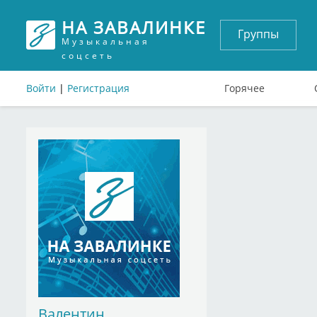
НА ЗАВАЛИНКЕ
Группы
Музыкальная
соцсеть
Войти
|
Регистрация
Горячее
Валентин