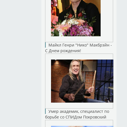
Майкл Генри "Нико" Макбрэйн -
С Днем рождения!
Умер академик, специалист по
борьбе со СПИДом Покровский