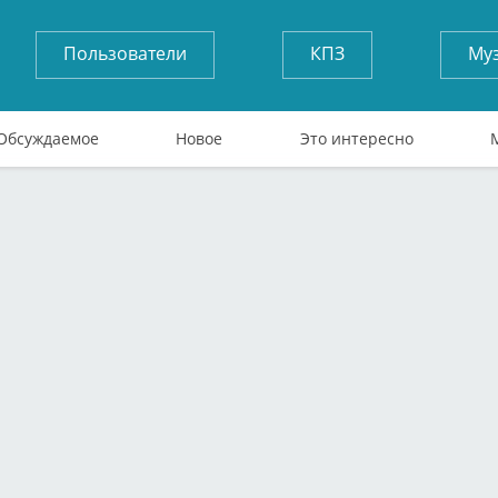
Пользователи
КПЗ
Му
Обсуждаемое
Новое
Это интересно