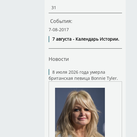
31
События:
7-08-2017
7 августа - Календарь Истории.
Новости
8 июля 2026 года умерла
британская певица Bonnie Tyler.