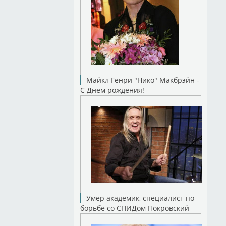
Майкл Генри "Нико" Макбрэйн -
С Днем рождения!
Умер академик, специалист по
борьбе со СПИДом Покровский