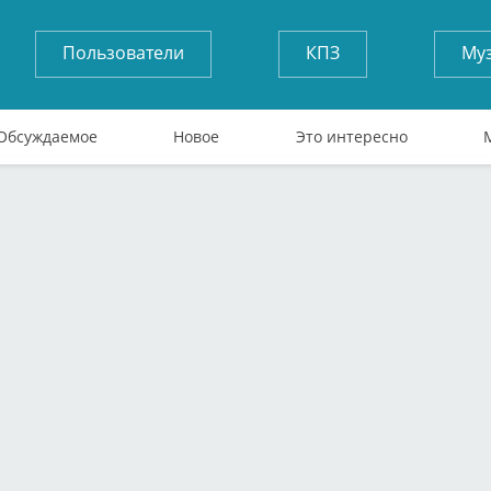
Пользователи
КПЗ
Му
Обсуждаемое
Новое
Это интересно