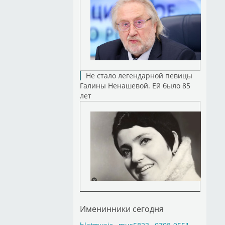
Не стало легендарной певицы
Галины Ненашевой. Ей было 85
лет
Именинники сегодня