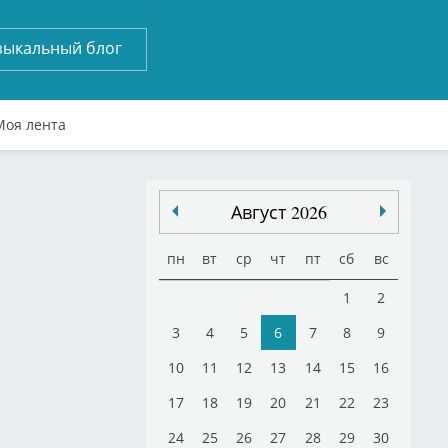
зыкальный блог
Моя лента
Август 2026
пн
вт
ср
чт
пт
сб
вс
1
2
3
4
5
6
7
8
9
10
11
12
13
14
15
16
17
18
19
20
21
22
23
24
25
26
27
28
29
30