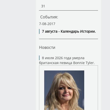
31
События:
7-08-2017
7 августа - Календарь Истории.
Новости
8 июля 2026 года умерла
британская певица Bonnie Tyler.