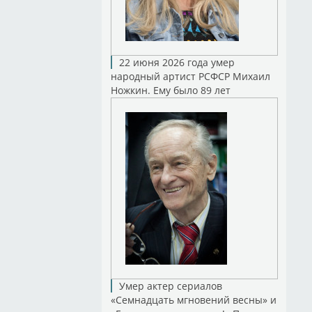
22 июня 2026 года умер
народный артист РСФСР Михаил
Ножкин. Ему было 89 лет
Умер актер сериалов
«Семнадцать мгновений весны» и