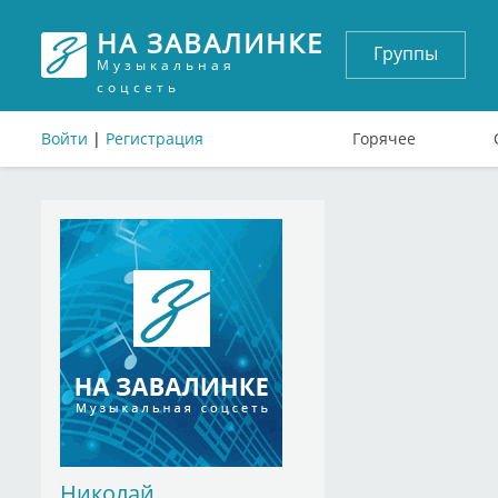
НА ЗАВАЛИНКЕ
Группы
Музыкальная
соцсеть
Войти
|
Регистрация
Горячее
Николай