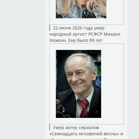
22 июня 2026 года умер
народный артист РСФСР Михаил
Ножкин. Ему было 89 лет
Умер актер сериалов
«Семнадцать мгновений весны» и