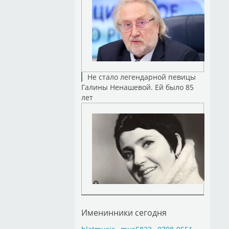
Не стало легендарной певицы
Галины Ненашевой. Ей было 85
лет
Именинники сегодня