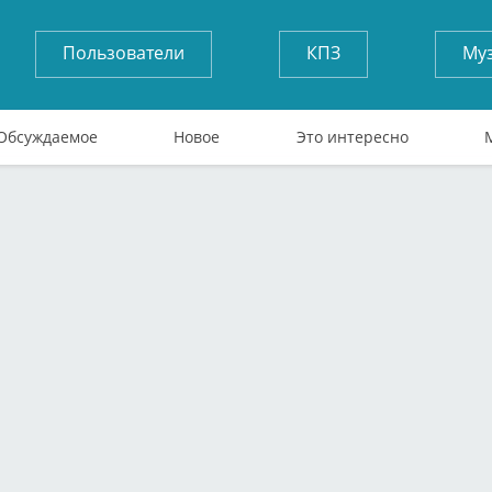
Пользователи
КПЗ
Му
Обсуждаемое
Новое
Это интересно