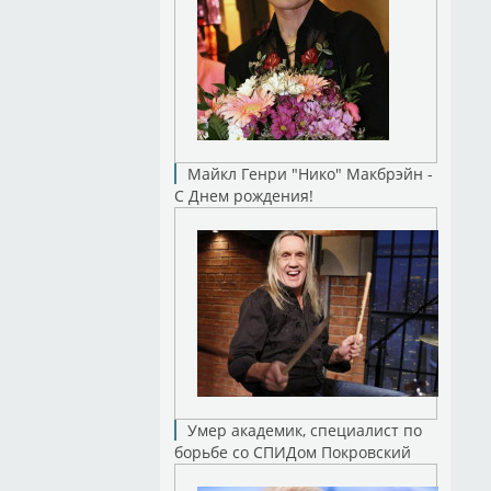
Майкл Генри "Нико" Макбрэйн -
С Днем рождения!
Умер академик, специалист по
борьбе со СПИДом Покровский