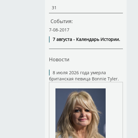
31
События:
7-08-2017
7 августа - Календарь Истории.
Новости
8 июля 2026 года умерла
британская певица Bonnie Tyler.