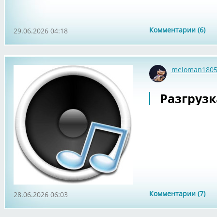
Комментарии (6)
29.06.2026 04:18
meloman180
Разгрузка.
Комментарии (7)
28.06.2026 06:03