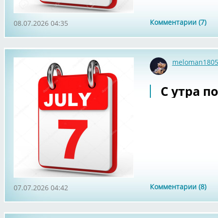
Комментарии (7)
08.07.2026 04:35
meloman180
С утра по
Комментарии (8)
07.07.2026 04:42