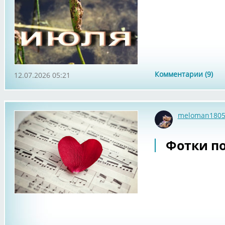
Комментарии (9)
12.07.2026 05:21
meloman180
Фотки по