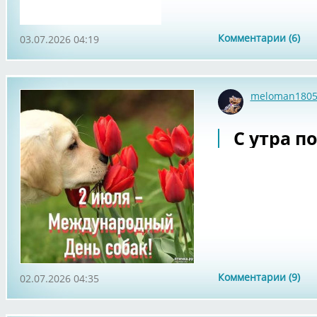
Комментарии (6)
03.07.2026 04:19
meloman180
С утра по
Комментарии (9)
02.07.2026 04:35