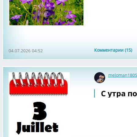
Комментарии (15)
04.07.2026 04:52
meloman180
С утра по