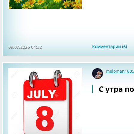
Комментарии (6)
09.07.2026 04:32
meloman180
С утра по