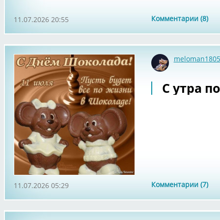
Комментарии (8)
11.07.2026 20:55
meloman180
С утра по
Комментарии (7)
11.07.2026 05:29