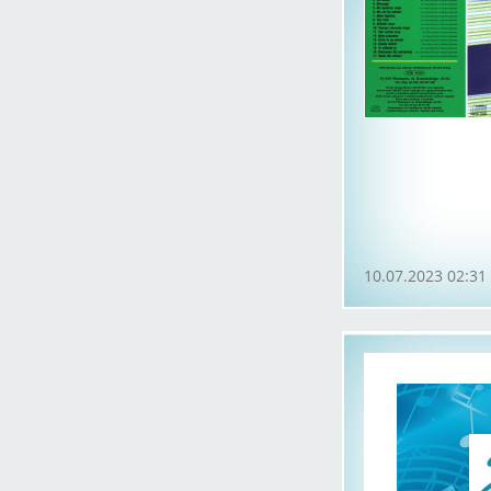
10.07.2023 02:31