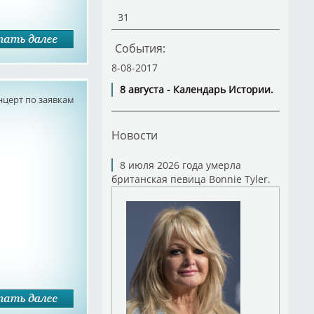
31
События:
8-08-2017
8 августа - Календарь Истории.
нцерт по заявкам
Новости
8 июля 2026 года умерла
британская певица Bonnie Tyler.