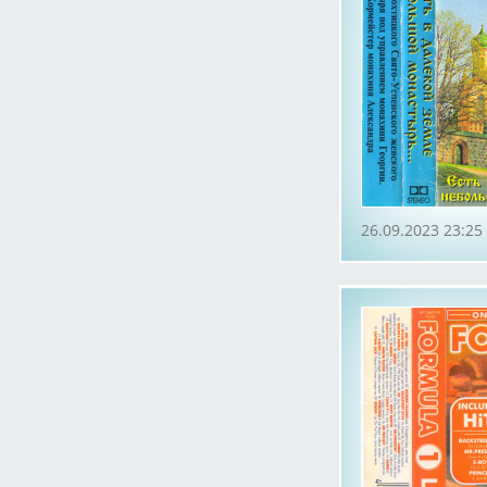
26.09.2023 23:25