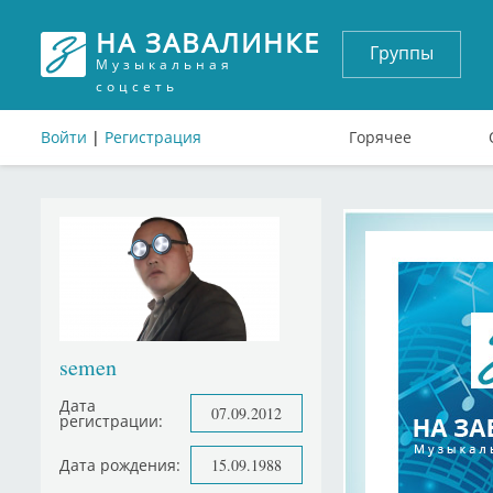
НА ЗАВАЛИНКЕ
Группы
Музыкальная
соцсеть
Войти
|
Регистрация
Горячее
semen
Дата
07.09.2012
регистрации:
Дата рождения:
15.09.1988