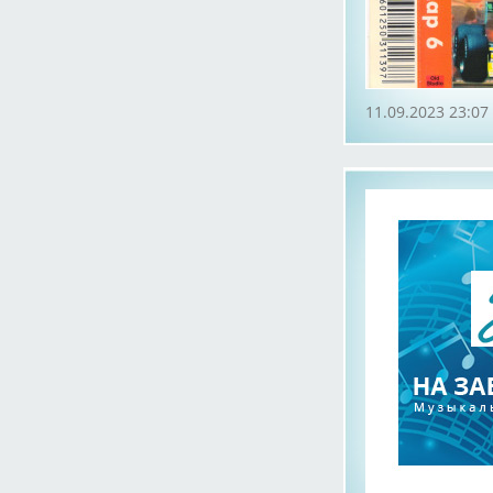
11.09.2023 23:07