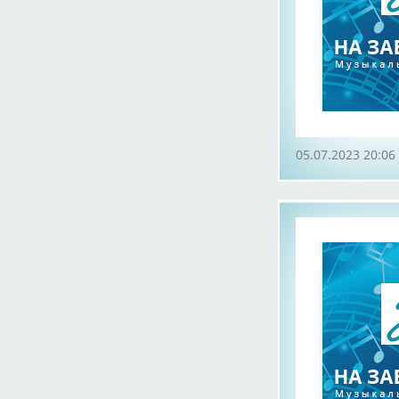
05.07.2023 20:06