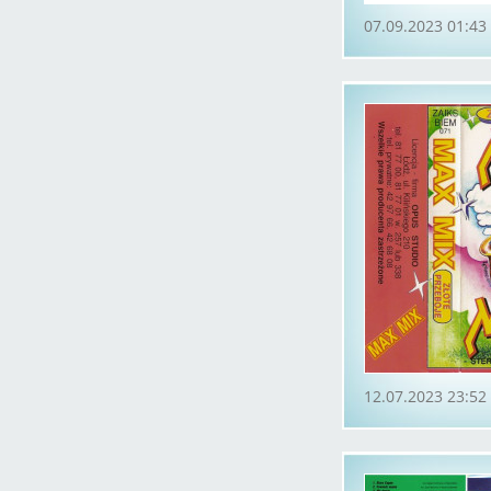
07.09.2023 01:43
12.07.2023 23:52