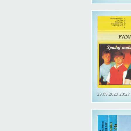
29.09.2023 20:27