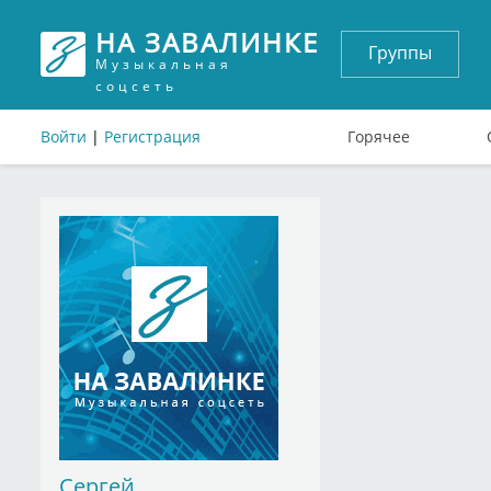
НА ЗАВАЛИНКЕ
Группы
Музыкальная
соцсеть
Войти
|
Регистрация
Горячее
Сергей