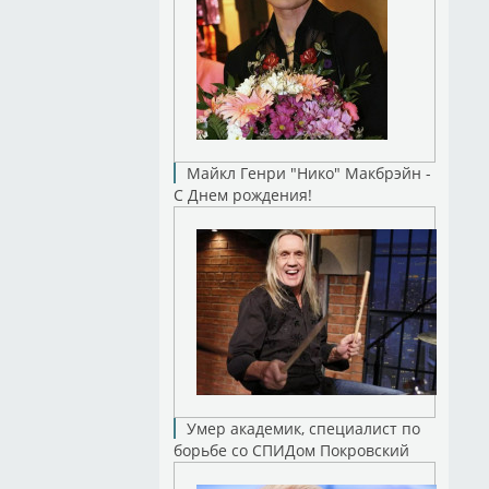
Майкл Генри "Нико" Макбрэйн -
С Днем рождения!
Умер академик, специалист по
борьбе со СПИДом Покровский