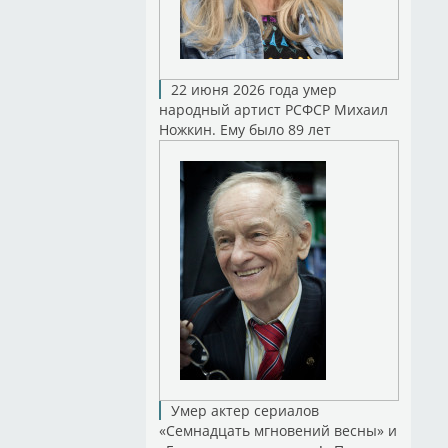
22 июня 2026 года умер
народный артист РСФСР Михаил
Ножкин. Ему было 89 лет
Умер актер сериалов
«Семнадцать мгновений весны» и