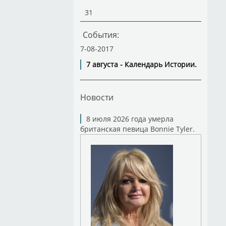
31
События:
7-08-2017
7 августа - Календарь Истории.
Новости
8 июля 2026 года умерла
британская певица Bonnie Tyler.