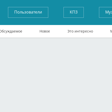
Пользователи
КПЗ
Му
Обсуждаемое
Новое
Это интересно