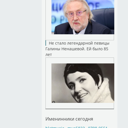
Не стало легендарной певицы
Галины Ненашевой. Ей было 85
лет
Именинники сегодня