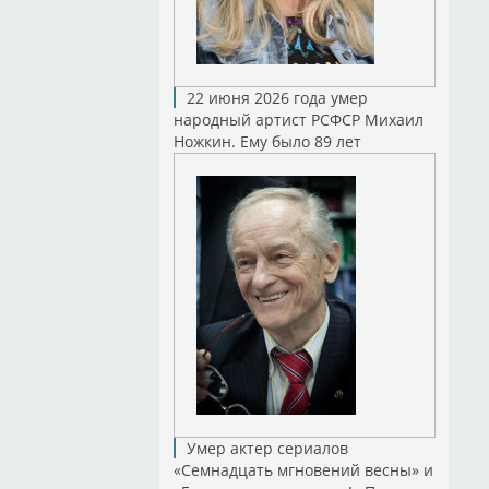
22 июня 2026 года умер
народный артист РСФСР Михаил
Ножкин. Ему было 89 лет
Умер актер сериалов
«Семнадцать мгновений весны» и