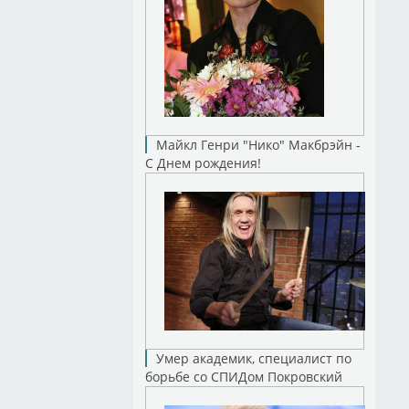
Майкл Генри "Нико" Макбрэйн -
С Днем рождения!
Умер академик, специалист по
борьбе со СПИДом Покровский