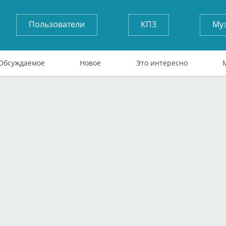
Пользователи
КПЗ
Му
Обсуждаемое
Новое
Это интересно