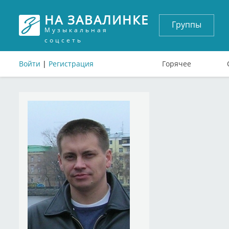
НА ЗАВАЛИНКЕ
Группы
Музыкальная
соцсеть
Войти
|
Регистрация
Горячее