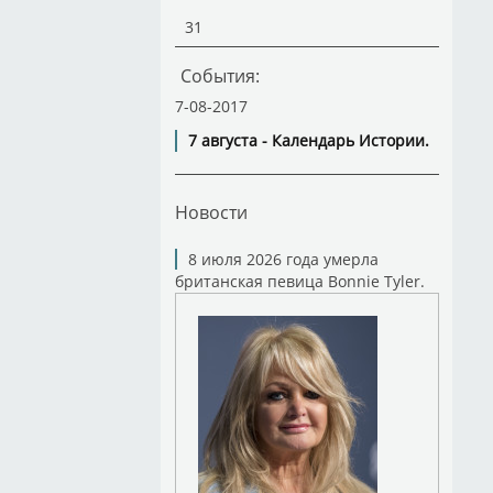
31
События:
7-08-2017
7 августа - Календарь Истории.
Новости
8 июля 2026 года умерла
британская певица Bonnie Tyler.