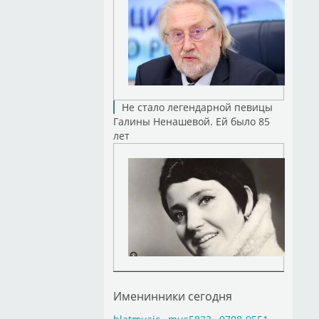
Не стало легендарной певицы
Галины Ненашевой. Ей было 85
лет
Именинники сегодня