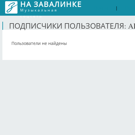
НА ЗАВАЛИНКЕ
Войти
Рег
|
Музыкальная
соцсеть
ПОДПИСЧИКИ ПОЛЬЗОВАТЕЛЯ: A
Пользователи не найдены