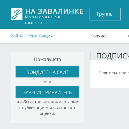
НА ЗАВАЛИНКЕ
Группы
Музыкальная
соцсеть
Войти
|
Регистрация
Горячее
ПОДПИСЧ
Пожалуйста
ВОЙДИТЕ НА САЙТ
Пользователи 
или
ЗАРЕГИСТРИРУЙТЕСЬ
чтобы оставлять комментарии
к публикациям и выставлять
оценки.