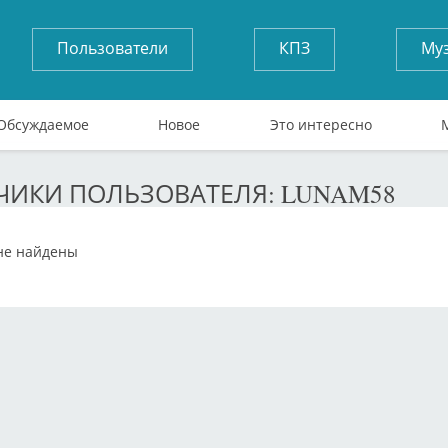
Пользователи
КПЗ
Му
Обсуждаемое
Новое
Это интересно
ИКИ ПОЛЬЗОВАТЕЛЯ: LUNAM58
не найдены