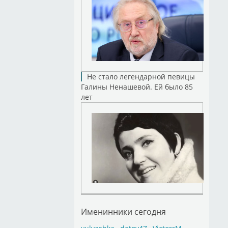
Не стало легендарной певицы
Галины Ненашевой. Ей было 85
лет
Именинники сегодня