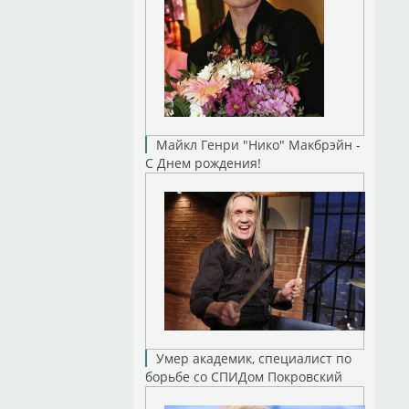
Майкл Генри "Нико" Макбрэйн -
С Днем рождения!
Умер академик, специалист по
борьбе со СПИДом Покровский