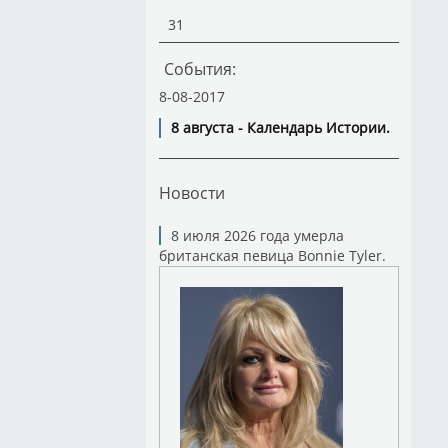
31
События:
8-08-2017
8 августа - Календарь Истории.
Новости
8 июля 2026 года умерла
британская певица Bonnie Tyler.