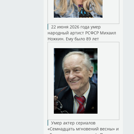
22 июня 2026 года умер
народный артист РСФСР Михаил
Ножкин. Ему было 89 лет
Умер актер сериалов
«Семнадцать мгновений весны» и