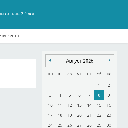
зыкальный блог
Моя лента
Август 2026
пн
вт
ср
чт
пт
сб
вс
1
2
3
4
5
6
7
8
9
10
11
12
13
14
15
16
17
18
19
20
21
22
23
24
25
26
27
28
29
30