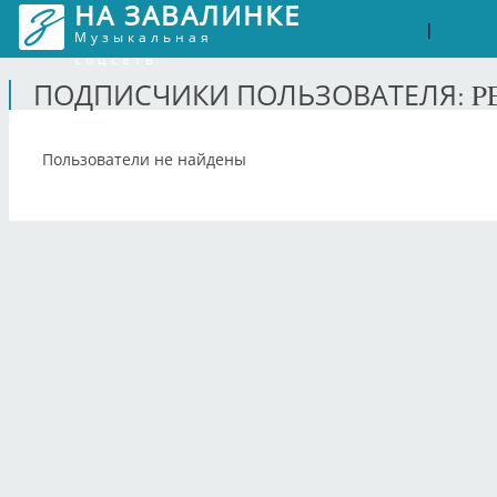
НА ЗАВАЛИНКЕ
Войти
Рег
|
Музыкальная
соцсеть
ПОДПИСЧИКИ ПОЛЬЗОВАТЕЛЯ: P
Пользователи не найдены