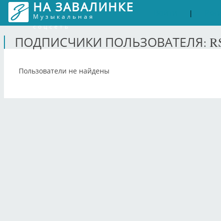
НА ЗАВАЛИНКЕ
Войти
Рег
|
Музыкальная
соцсеть
ПОДПИСЧИКИ ПОЛЬЗОВАТЕЛЯ: R
Пользователи не найдены