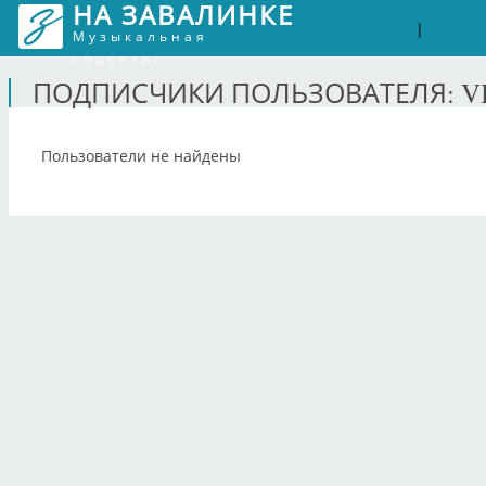
НА ЗАВАЛИНКЕ
Войти
Рег
|
Музыкальная
соцсеть
ПОДПИСЧИКИ ПОЛЬЗОВАТЕЛЯ: VI
Пользователи не найдены