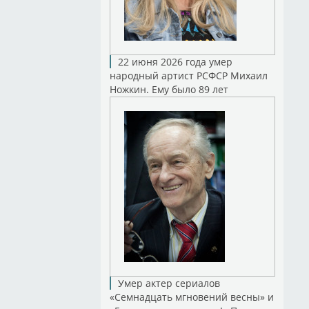
22 июня 2026 года умер
народный артист РСФСР Михаил
Ножкин. Ему было 89 лет
Умер актер сериалов
«Семнадцать мгновений весны» и