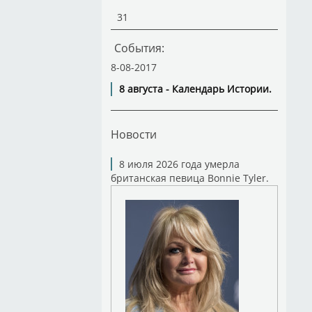
31
События:
8-08-2017
8 августа - Календарь Истории.
Новости
8 июля 2026 года умерла
британская певица Bonnie Tyler.