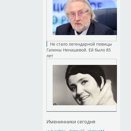
Не стало легендарной певицы
Галины Ненашевой. Ей было 85
лет
Именинники сегодня