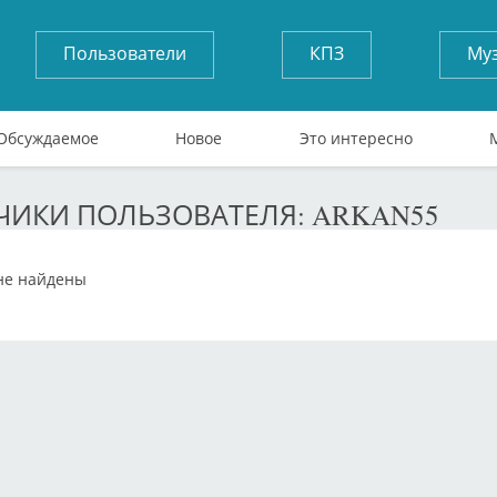
Пользователи
КПЗ
Му
Обсуждаемое
Новое
Это интересно
ИКИ ПОЛЬЗОВАТЕЛЯ: ARKAN55
не найдены