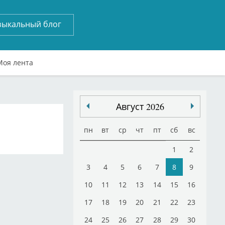
зыкальный блог
Моя лента
Август 2026
пн
вт
ср
чт
пт
сб
вс
1
2
3
4
5
6
7
8
9
10
11
12
13
14
15
16
17
18
19
20
21
22
23
24
25
26
27
28
29
30