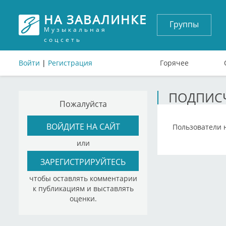
НА ЗАВАЛИНКЕ
Группы
Музыкальная
соцсеть
Войти
|
Регистрация
Горячее
ПОДПИСЧ
Пожалуйста
ВОЙДИТЕ НА САЙТ
Пользователи 
или
ЗАРЕГИСТРИРУЙТЕСЬ
чтобы оставлять комментарии
к публикациям и выставлять
оценки.