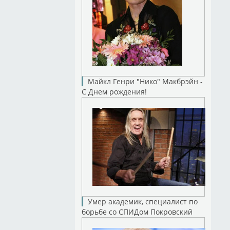
Майкл Генри "Нико" Макбрэйн -
С Днем рождения!
Умер академик, специалист по
борьбе со СПИДом Покровский