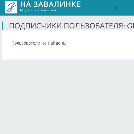
НА ЗАВАЛИНКЕ
Войти
Рег
|
Музыкальная
соцсеть
ПОДПИСЧИКИ ПОЛЬЗОВАТЕЛЯ: G
Пользователи не найдены