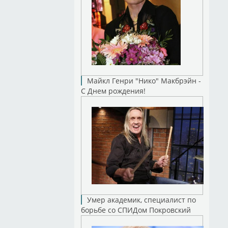
Майкл Генри "Нико" Макбрэйн -
С Днем рождения!
Умер академик, специалист по
борьбе со СПИДом Покровский