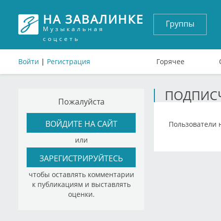
НА ЗАВАЛИНКЕ
Группы
Музыкальная
соцсеть
Войти
|
Регистрация
Горячее
ПОДПИСЧ
Пожалуйста
ВОЙДИТЕ НА САЙТ
Пользователи 
или
ЗАРЕГИСТРИРУЙТЕСЬ
чтобы оставлять комментарии
к публикациям и выставлять
оценки.