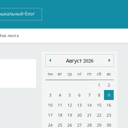
зыкальный блог
Моя лента
Август 2026
пн
вт
ср
чт
пт
сб
вс
1
2
3
4
5
6
7
8
9
10
11
12
13
14
15
16
17
18
19
20
21
22
23
24
25
26
27
28
29
30