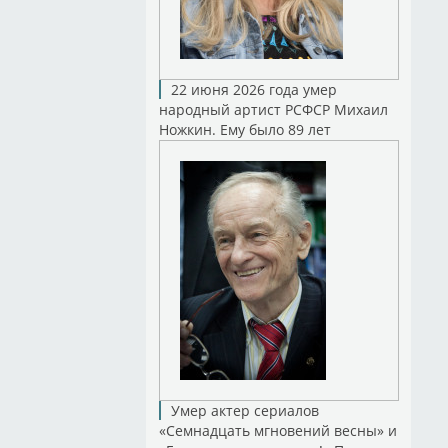
22 июня 2026 года умер
народный артист РСФСР Михаил
Ножкин. Ему было 89 лет
Умер актер сериалов
«Семнадцать мгновений весны» и