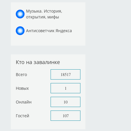
Музыка. История,
открытия, мифы
Антисоветчик Яндекса
Кто на завалинке
Всего
18517
Новых
1
Онлайн
10
Гостей
107