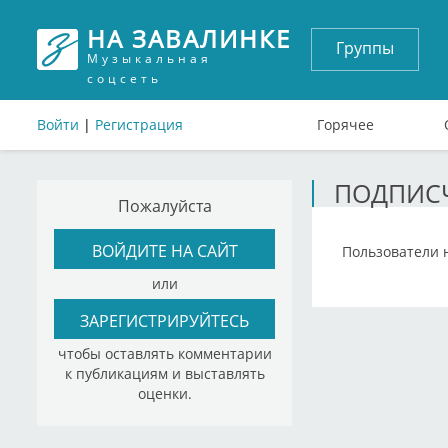
НА ЗАВАЛИНКЕ
Группы
Музыкальная
соцсеть
Войти
|
Регистрация
Горячее
ПОДПИСЧ
Пожалуйста
ВОЙДИТЕ НА САЙТ
Пользователи 
или
ЗАРЕГИСТРИРУЙТЕСЬ
чтобы оставлять комментарии
к публикациям и выставлять
оценки.