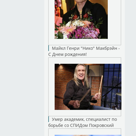
Майкл Генри "Нико" Макбрэйн -
С Днем рождения!
Умер академик, специалист по
борьбе со СПИДом Покровский