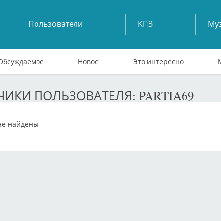
Пользователи
КПЗ
Му
Обсуждаемое
Новое
Это интересно
ИКИ ПОЛЬЗОВАТЕЛЯ: PARTIA69
не найдены