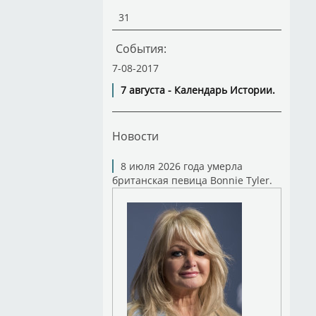
31
События:
7-08-2017
7 августа - Календарь Истории.
Новости
8 июля 2026 года умерла
британская певица Bonnie Tyler.