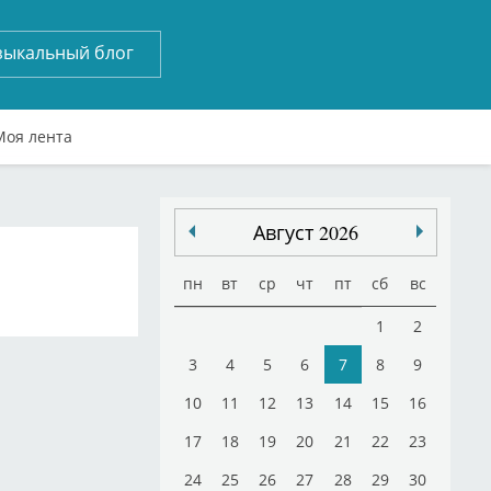
зыкальный блог
Моя лента
Август 2026
пн
вт
ср
чт
пт
сб
вс
1
2
3
4
5
6
7
8
9
10
11
12
13
14
15
16
17
18
19
20
21
22
23
24
25
26
27
28
29
30