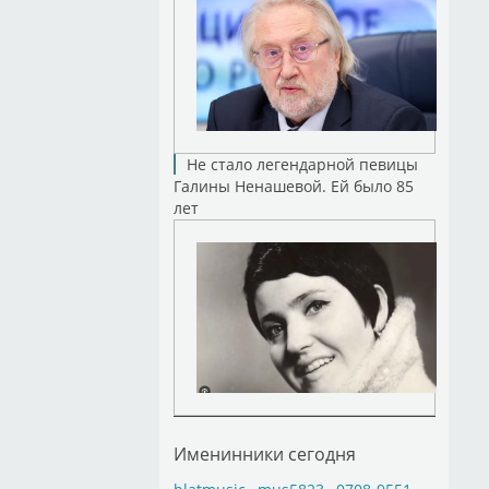
Не стало легендарной певицы
Галины Ненашевой. Ей было 85
лет
Именинники сегодня