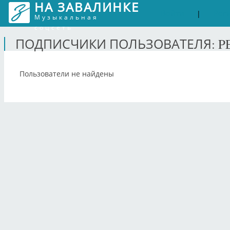
НА ЗАВАЛИНКЕ
Войти
Рег
|
Музыкальная
соцсеть
ПОДПИСЧИКИ ПОЛЬЗОВАТЕЛЯ: P
Пользователи не найдены