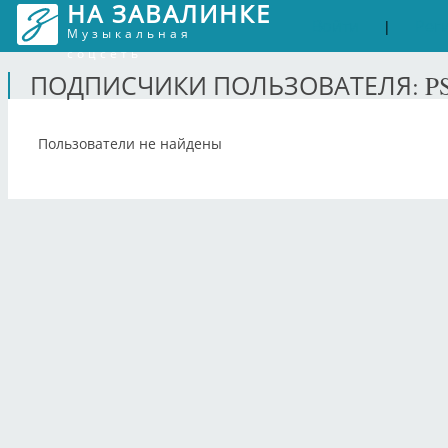
НА ЗАВАЛИНКЕ
Войти
Рег
|
Музыкальная
соцсеть
ПОДПИСЧИКИ ПОЛЬЗОВАТЕЛЯ: P
Пользователи не найдены