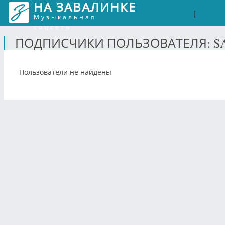
НА ЗАВАЛИНКЕ
Войти
Рег
|
Музыкальная
соцсеть
ПОДПИСЧИКИ ПОЛЬЗОВАТЕЛЯ: S
Пользователи не найдены