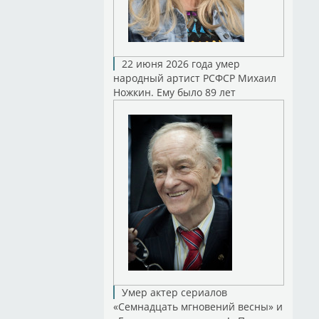
22 июня 2026 года умер
народный артист РСФСР Михаил
Ножкин. Ему было 89 лет
Умер актер сериалов
«Семнадцать мгновений весны» и