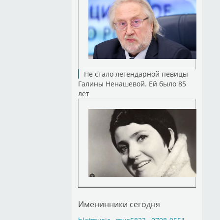
Не стало легендарной певицы
Галины Ненашевой. Ей было 85
лет
Именинники сегодня