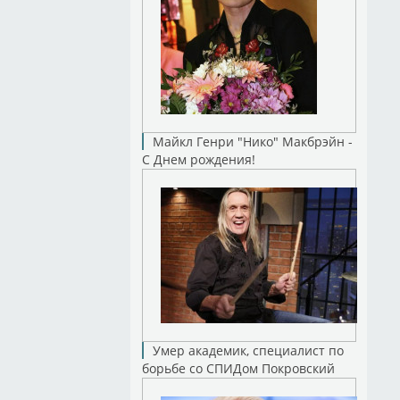
Майкл Генри "Нико" Макбрэйн -
С Днем рождения!
Умер академик, специалист по
борьбе со СПИДом Покровский