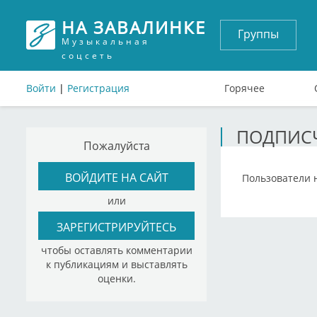
НА ЗАВАЛИНКЕ
Группы
Музыкальная
соцсеть
Войти
|
Регистрация
Горячее
ПОДПИСЧ
Пожалуйста
ВОЙДИТЕ НА САЙТ
Пользователи 
или
ЗАРЕГИСТРИРУЙТЕСЬ
чтобы оставлять комментарии
к публикациям и выставлять
оценки.