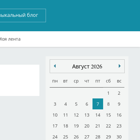
зыкальный блог
Моя лента
Август 2026
пн
вт
ср
чт
пт
сб
вс
1
2
3
4
5
6
7
8
9
10
11
12
13
14
15
16
17
18
19
20
21
22
23
24
25
26
27
28
29
30