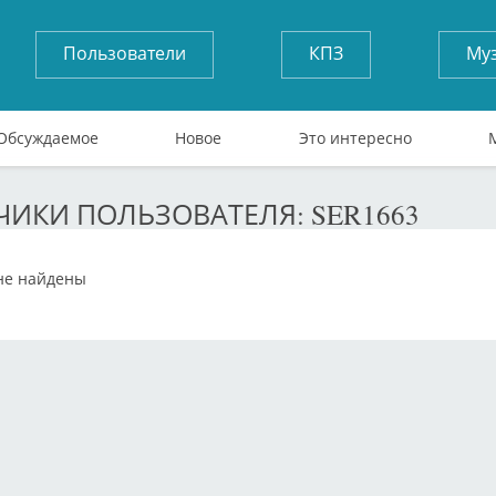
Пользователи
КПЗ
Му
Обсуждаемое
Новое
Это интересно
ИКИ ПОЛЬЗОВАТЕЛЯ: SER1663
не найдены