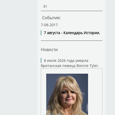
31
События:
7-08-2017
7 августа - Календарь Истории.
Новости
8 июля 2026 года умерла
британская певица Bonnie Tyler.