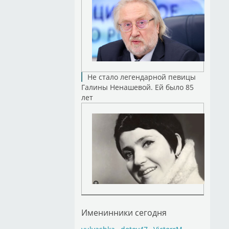
Не стало легендарной певицы
Галины Ненашевой. Ей было 85
лет
Именинники сегодня