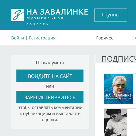
НА ЗАВАЛИНКЕ
Группы
Музыкальная
соцсеть
Войти
|
Регистрация
Горячее
ПОДПИСЧ
Пожалуйста
ВОЙДИТЕ НА САЙТ
или
ЗАРЕГИСТРИРУЙТЕСЬ
чтобы оставлять комментарии
к публикациям и выставлять
оценки.