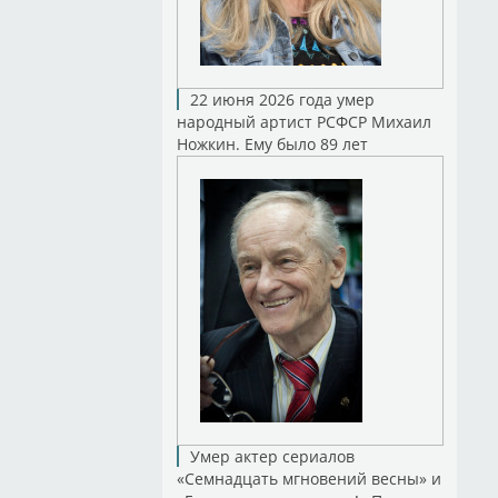
22 июня 2026 года умер
народный артист РСФСР Михаил
Ножкин. Ему было 89 лет
Умер актер сериалов
«Семнадцать мгновений весны» и