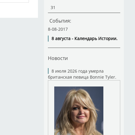
31
События:
8-08-2017
8 августа - Календарь Истории.
Новости
8 июля 2026 года умерла
британская певица Bonnie Tyler.