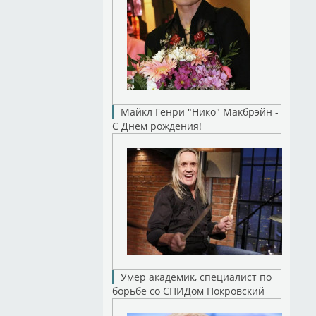
Майкл Генри "Нико" Макбрэйн -
С Днем рождения!
Умер академик, специалист по
борьбе со СПИДом Покровский