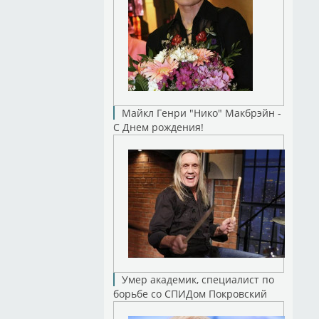
Майкл Генри "Нико" Макбрэйн -
С Днем рождения!
Умер академик, специалист по
борьбе со СПИДом Покровский