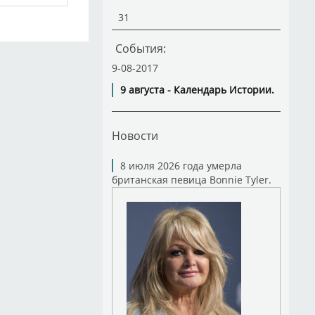
31
События:
9-08-2017
9 августа - Календарь Истории.
Новости
8 июля 2026 года умерла
британская певица Bonnie Tyler.