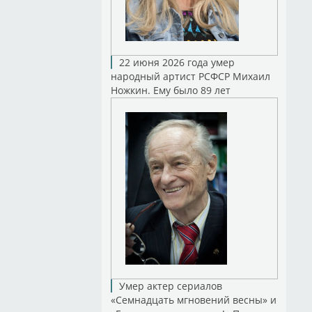
22 июня 2026 года умер
народный артист РСФСР Михаил
Ножкин. Ему было 89 лет
Умер актер сериалов
«Семнадцать мгновений весны» и