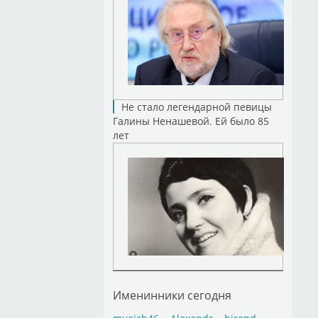
Не стало легендарной певицы
Галины Ненашевой. Ей было 85
лет
Именинники сегодня