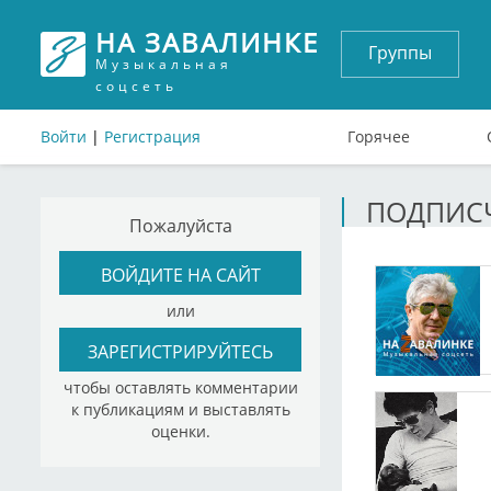
НА ЗАВАЛИНКЕ
Группы
Музыкальная
соцсеть
Войти
|
Регистрация
Горячее
ПОДПИСЧ
Пожалуйста
ВОЙДИТЕ НА САЙТ
или
ЗАРЕГИСТРИРУЙТЕСЬ
чтобы оставлять комментарии
к публикациям и выставлять
оценки.