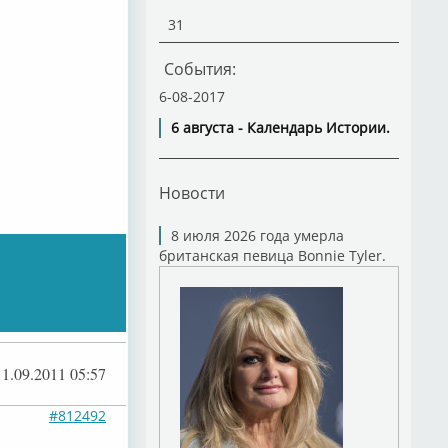
31
События:
6-08-2017
6 августа - Календарь Истории.
Новости
8 июля 2026 года умерла
британская певица Bonnie Tyler.
11.09.2011 05:57
#812492