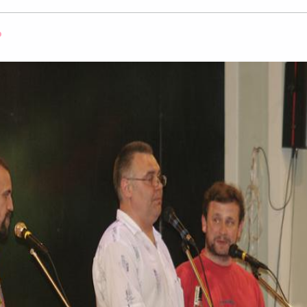
Оффлайн