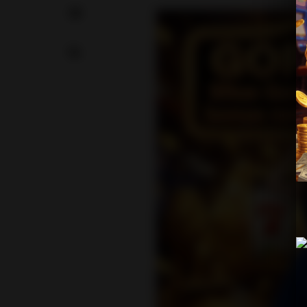
stars