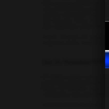
Dalam permainan digital berbasis prob
sering menjadi perhatian utama pem
memahami persentase RTP dan memb
saldo tetap aman. Namun, penting unt
tidak terjebak dalam persepsi yang kel
Artikel ini membahas cara membaca 
menganalisis putaran secara rasional 
Apa Itu Persentase RTP?
RTP adalah persentase teoretis jang
pengembalian dana kepada pemain dar
Misalnya, RTP 96% berarti secara stat
total perputaran dana akan kembali k
Hal penting yang perlu dipahami: