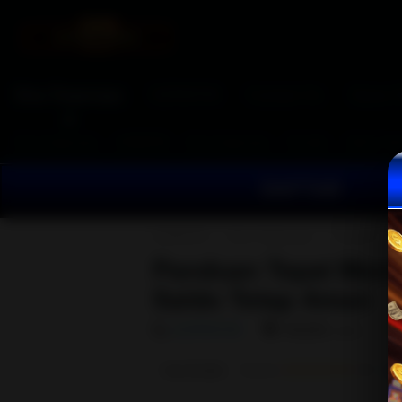
Situs Terpercaya
GOPAY178
Contact Us
Game O
Situs Terpercaya
GOPAY178
Situs Terpercaya
Provider
Game Onli
DAFTAR
GOPAY178
Situs Terpercaya
Panduan Tep
Panduan Tepat Memb
Saldo Tetap Aman
By
GOPAY178
88,828
sales
WE
5.00
Reviews
5.00
Item Details
8,