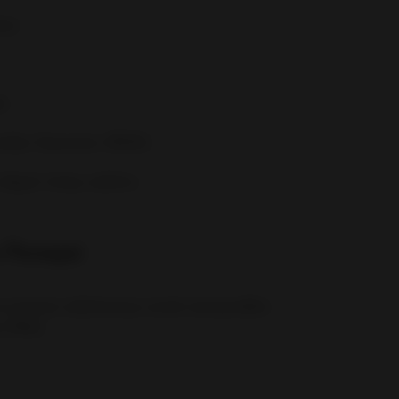
sar
du
umber Generator (RNG)
apat tetap realistis.
 Persepsi
 putaran sebelumnya untuk memprediksi
em RNG: