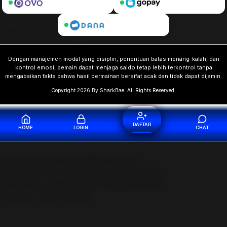
abilitas, istilah RTP (Return to Player)
ain. Banyak yang menganggap bahwa
aca pola putaran dapat membantu menjaga
uk melihat konsep ini secara objektif agar
iru.
Dengan manajemen modal yang disiplin, penentuan batas menang-kalah, dan
kontrol emosi, pemain dapat menjaga saldo tetap lebih terkontrol tanpa
mengabaikan fakta bahwa hasil permainan bersifat acak dan tidak dapat dijamin.
RTP dengan benar serta bagaimana
dalam sistem berbasis algoritma.
Copyright 2026 By SharkBae. All Rights Reserved.
DAFTAR
HOME
LOGIN
CHAT
ka panjang yang menunjukkan potensi
i total taruhan yang diputar dalam sistem.
istik, dalam jangka sangat panjang, 96% dari
e pemain secara kolektif.