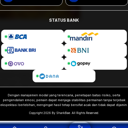
STATUS BANK
borasikan Update RTP
tik Bermain Tenang
bergerak sangat cepat, banyak pemain merasa
putusan taruhan yang impulsif. Padahal,
ncetak profit yang konsisten bukanlah
Dengan manajemen modal yang terencana, penetapan batas risiko, serta
emiliki kendali emosi yang dipadukan dengan
pengendalian emosi, pemain dapat menjaga stabilitas permainan tanpa terjebak
lahirkan sebuah metode mutakhir:
sistem
ekspektasi berlebihan, mengingat hasil tetap bersifat acak dan tidak dapat dijamin.
 dan taktik bermain tenang.
Copyright 2026 By SharkBae. All Rights Reserved.
emain dari sekadar mengadu nasib menjadi