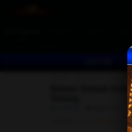
Situs Terpercaya
GOPAY178
Contact Us
Game O
Situs Terpercaya
GOPAY178
Situs Terpercaya
Provider
Game Onli
DAFTAR
GOPAY178
Situs Terpercaya
Sistem Terba
Sistem Terbaik Kola
Tenang
By
GOPAY178
88,828
sales
WE
5.00
Reviews
5.00
Item Details
8,